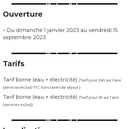
Ouverture
–
Du dimanche 1 janvier 2023 au vendredi 15
septembre 2023
Tarifs
Tarif borne (eau + électricité)
(Tarif pour 24h sur l’aire
(services inclus)-TTC hors taxes de séjour.)
Tarif borne (eau + électricité)
(Tarif pour 5h sur l’aire
(services inclus))