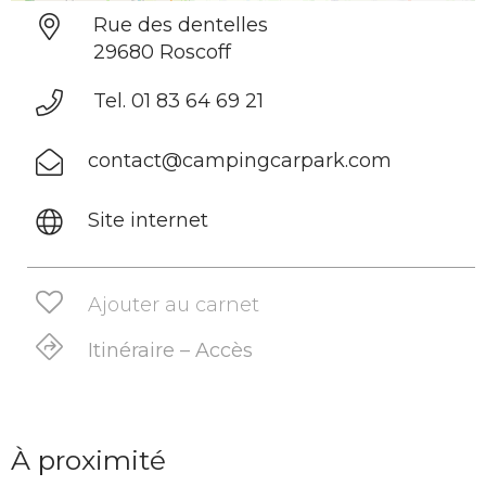
Rue des dentelles
29680 Roscoff
Tel. 01 83 64 69 21
contact@campingcarpark.com
Site internet
Ajouter au carnet
Itinéraire – Accès
À proximité