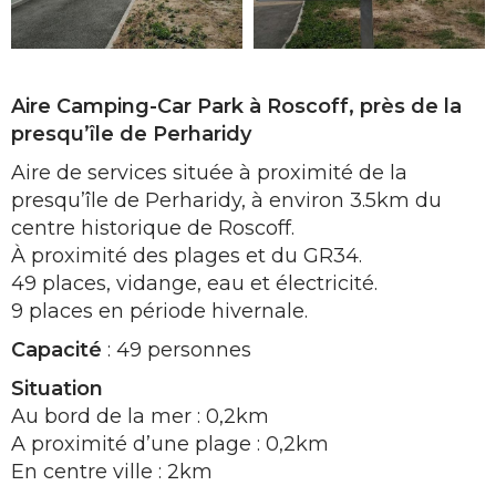
Aire Camping-Car Park à Roscoff, près de la
presqu’île de Perharidy
Aire de services située à proximité de la
presqu’île de Perharidy, à environ 3.5km du
centre historique de Roscoff.
À proximité des plages et du GR34.
49 places, vidange, eau et électricité.
9 places en période hivernale.
Capacité
: 49 personnes
Situation
Au bord de la mer : 0,2km
A proximité d’une plage : 0,2km
En centre ville : 2km