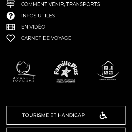
COMMENT VENIR, TRANSPORTS
INFOS UTILES
EN VIDÉO
CARNET DE VOYAGE
TOURISME ET HANDICAP