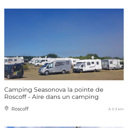
Camping Seasonova la pointe de
Roscoff - Aire dans un camping
Roscoff
À 0.3 km