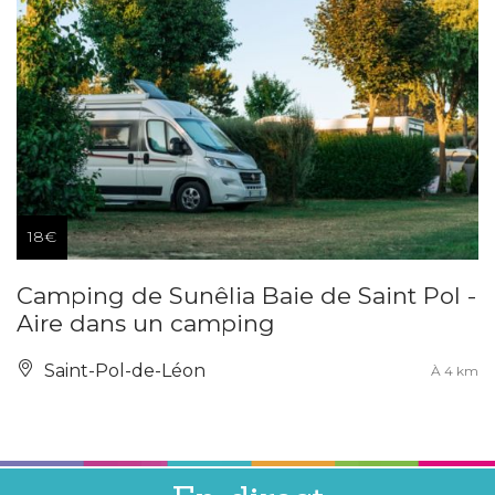
18€
Camping de Sunêlia Baie de Saint Pol -
Aire dans un camping
Saint-Pol-de-Léon
À 4 km