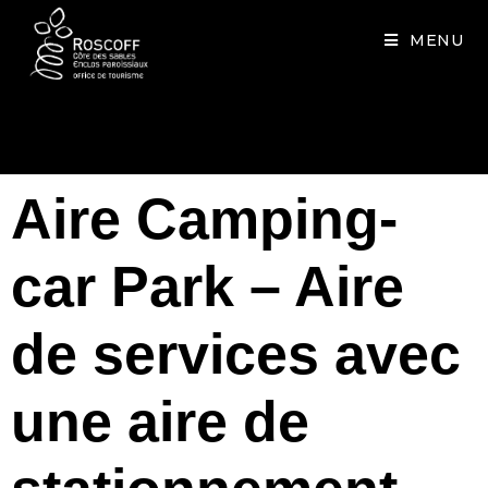
Cookies management panel
MENU
Aire Camping-
car Park – Aire
de services avec
une aire de