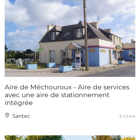
Aire de Méchouroux - Aire de services
avec une aire de stationnement
intégrée
Santec
À 2.5 km