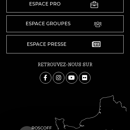
ESPACE PRO
ESPACE GROUPES
ESPACE PRESSE
RETROUVEZ-NOUS SUR