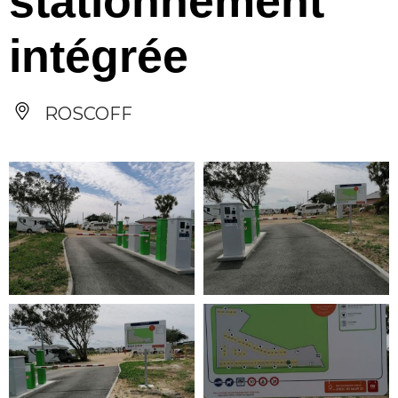
stationnement
intégrée
ROSCOFF