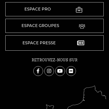
ESPACE PRO
ESPACE GROUPES
ESPACE PRESSE
RETROUVEZ-NOUS SUR