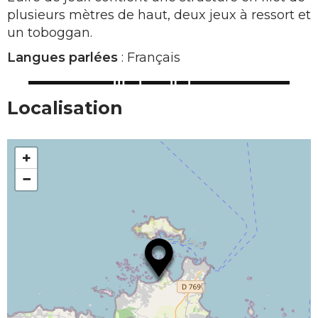
plusieurs mètres de haut, deux jeux à ressort et
un toboggan.
Langues parlées
: Français
Localisation
+
−