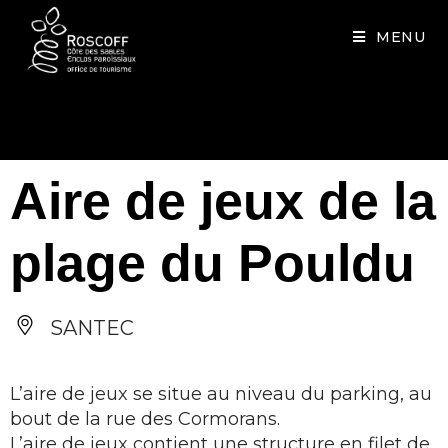
Cookies management panel
MENU
Aire de jeux de la
plage du Pouldu
SANTEC
L’aire de jeux se situe au niveau du parking, au
bout de la rue des Cormorans.
L’aire de jeux contient une structure en filet de