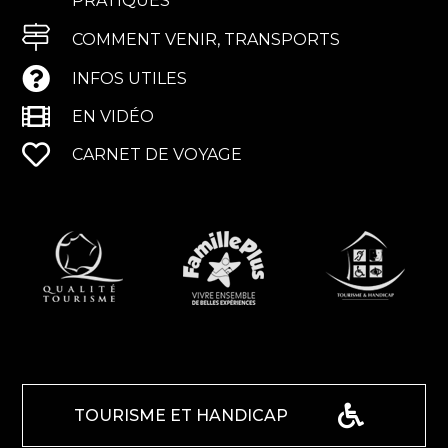
PRATIQUES
COMMENT VENIR, TRANSPORTS
INFOS UTILES
EN VIDÉO
CARNET DE VOYAGE
TOURISME ET HANDICAP