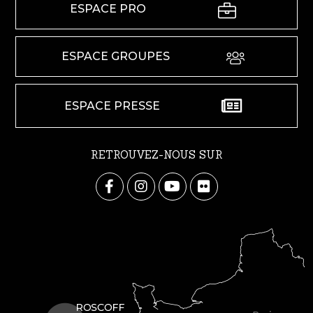
ESPACE PRO
ESPACE GROUPES
ESPACE PRESSE
RETROUVEZ-NOUS SUR