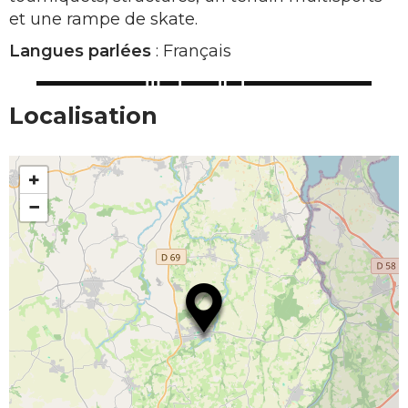
et une rampe de skate.
Langues parlées
: Français
Localisation
+
−