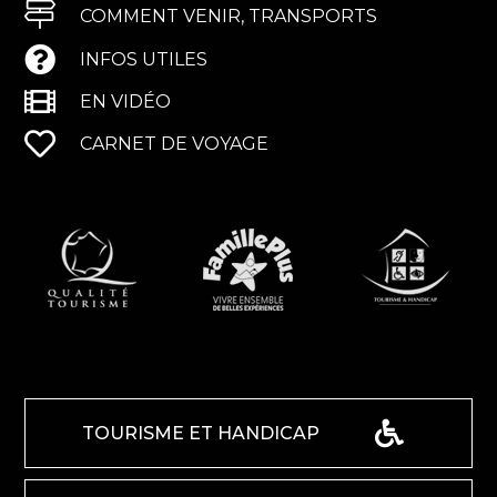
COMMENT VENIR, TRANSPORTS
INFOS UTILES
EN VIDÉO
CARNET DE VOYAGE
TOURISME ET HANDICAP