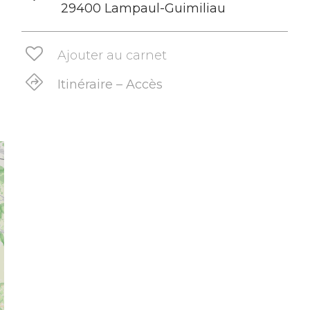
29400 Lampaul-Guimiliau
Ajouter au carnet
Itinéraire – Accès