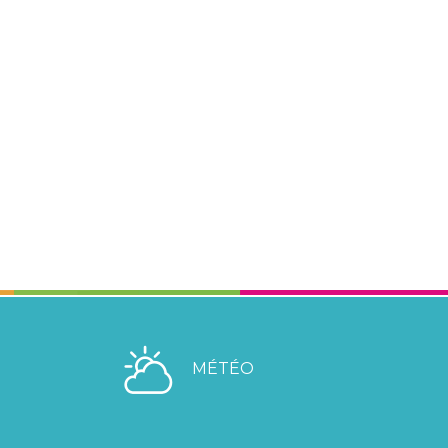
MÉTÉO