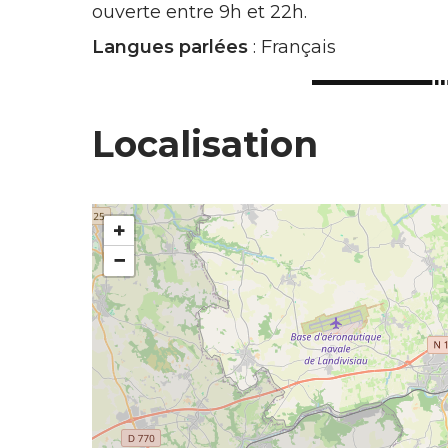
ouverte entre 9h et 22h.
Langues parlées
: Français
Localisation
+
−