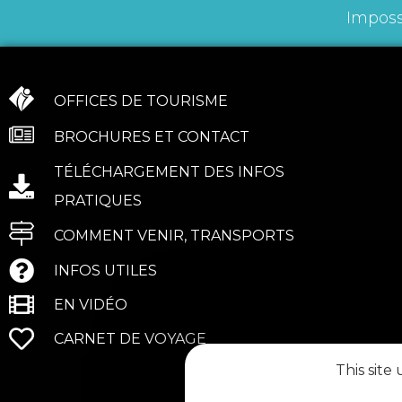
Imposs
OFFICES DE TOURISME
BROCHURES ET CONTACT
TÉLÉCHARGEMENT DES INFOS
PRATIQUES
COMMENT VENIR, TRANSPORTS
INFOS UTILES
EN VIDÉO
CARNET DE VOYAGE
This site