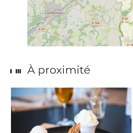
À proximité