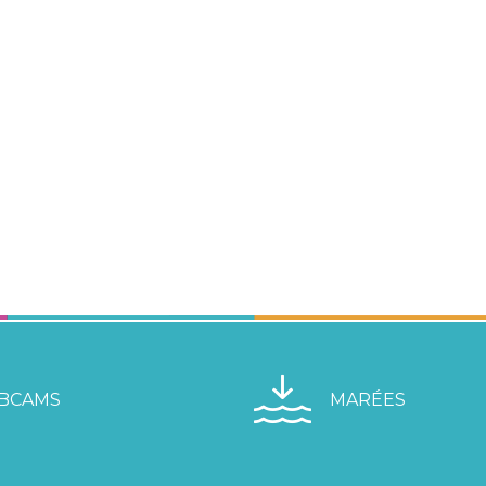
BCAMS
MARÉES