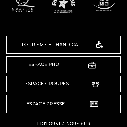
TOURISME ET HANDICAP
ESPACE PRO
ESPACE GROUPES
ESPACE PRESSE
RETROUVEZ-NOUS SUR