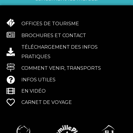
OFFICES DE TOURISME
BROCHURES ET CONTACT
TÉLÉCHARGEMENT DES INFOS
PRATIQUES
COMMENT VENIR, TRANSPORTS
INFOS UTILES
EN VIDÉO
CARNET DE VOYAGE