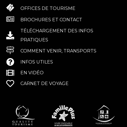
OFFICES DE TOURISME
BROCHURES ET CONTACT
TÉLÉCHARGEMENT DES INFOS
PRATIQUES
COMMENT VENIR, TRANSPORTS
INFOS UTILES
EN VIDÉO
CARNET DE VOYAGE