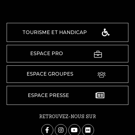
TOURISME ET HANDICAP
ESPACE PRO
ESPACE GROUPES
ESPACE PRESSE
RETROUVEZ-NOUS SUR