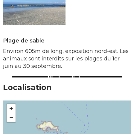
Plage de sable
Environ 605m de long, exposition nord-est. Les
animaux sont interdits sur les plages du 1er
juin au 30 septembre.
Localisation
+
−