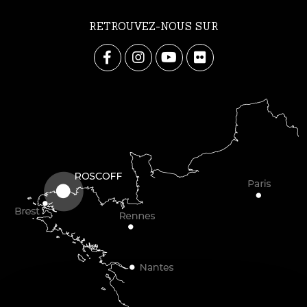
RETROUVEZ-NOUS SUR