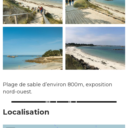
Plage de sable d’environ 800m, exposition
nord-ouest.
Localisation