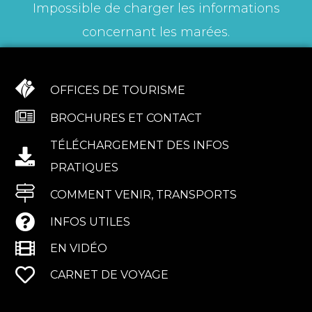
Impossible de charger les informations
concernant les marées.
OFFICES DE TOURISME
BROCHURES ET CONTACT
TÉLÉCHARGEMENT DES INFOS
PRATIQUES
COMMENT VENIR, TRANSPORTS
INFOS UTILES
EN VIDÉO
CARNET DE VOYAGE