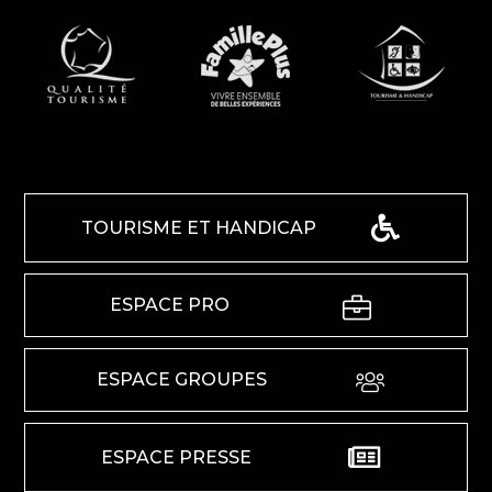
TOURISME ET HANDICAP
ESPACE PRO
ESPACE GROUPES
ESPACE PRESSE