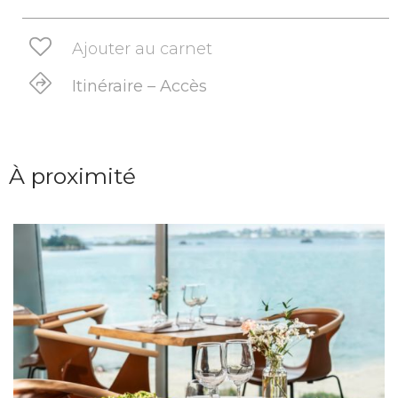
Ajouter au carnet
Itinéraire – Accès
À proximité