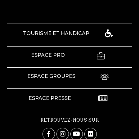
TOURISME ET HANDICAP
ESPACE PRO
ESPACE GROUPES
ESPACE PRESSE
RETROUVEZ-NOUS SUR