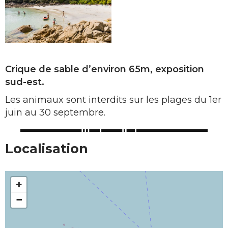
Crique de sable d’environ 65m, exposition
sud-est.
Les animaux sont interdits sur les plages du 1er
juin au 30 septembre.
Localisation
+
−