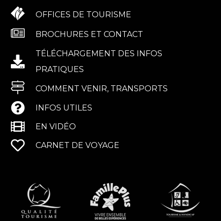
OFFICES DE TOURISME
BROCHURES ET CONTACT
TÉLÉCHARGEMENT DES INFOS
PRATIQUES
COMMENT VENIR, TRANSPORTS
INFOS UTILES
EN VIDÉO
CARNET DE VOYAGE