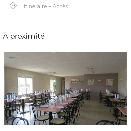
Itinéraire – Accès
À proximité