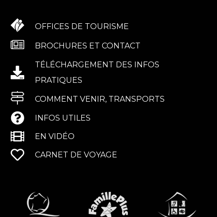
OFFICES DE TOURISME
BROCHURES ET CONTACT
TÉLÉCHARGEMENT DES INFOS
PRATIQUES
COMMENT VENIR, TRANSPORTS
INFOS UTILES
EN VIDÉO
CARNET DE VOYAGE