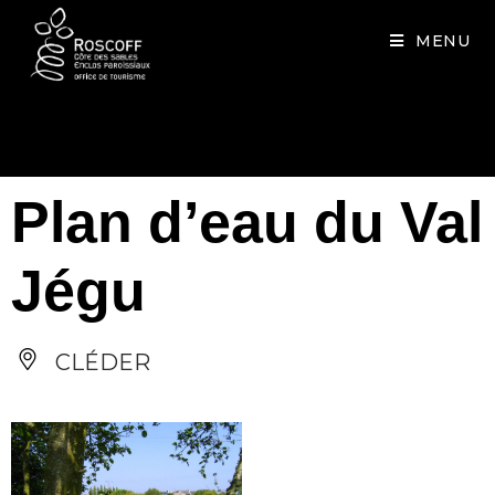
Cookies management panel
MENU
Plan d’eau du Val
Jégu
CLÉDER