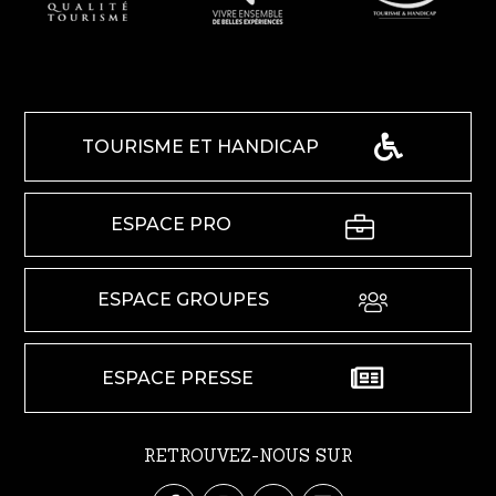
TOURISME ET HANDICAP
ESPACE PRO
ESPACE GROUPES
ESPACE PRESSE
RETROUVEZ-NOUS SUR