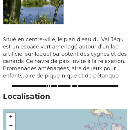
Situé en centre-ville, le plan d’eau du Val Jégu
est un espace vert aménagé autour d’un lac
artificiel sur lequel barbotent des cygnes et des
canards. Ce havre de paix invite à la relaxation.
Promenades aménagées, aire de jeux pour
enfants, aire de pique-nique et de pétanque.
Localisation
+
−