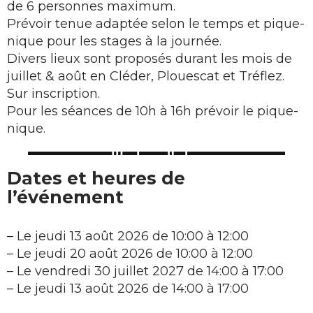
de 6 personnes maximum.
Prévoir tenue adaptée selon le temps et pique-
nique pour les stages à la journée.
Divers lieux sont proposés durant les mois de
juillet & août en Cléder, Plouescat et Tréflez.
Sur inscription.
Pour les séances de 10h à 16h prévoir le pique-
nique.
Dates et heures de
l’événement
–
Le jeudi 13 août 2026 de 10:00 à 12:00
–
Le jeudi 20 août 2026 de 10:00 à 12:00
–
Le vendredi 30 juillet 2027 de 14:00 à 17:00
–
Le jeudi 13 août 2026 de 14:00 à 17:00