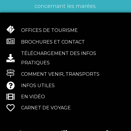
concernant les marées.
OFFICES DE TOURISME
BROCHURES ET CONTACT
TÉLÉCHARGEMENT DES INFOS
PRATIQUES
COMMENT VENIR, TRANSPORTS
INFOS UTILES
EN VIDÉO
CARNET DE VOYAGE