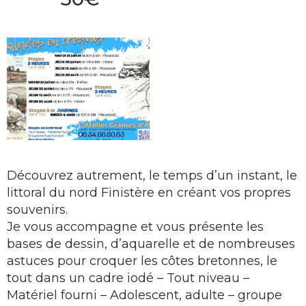
Découvrez autrement, le temps d’un instant, le
littoral du nord Finistère en créant vos propres
souvenirs.
Je vous accompagne et vous présente les
bases de dessin, d’aquarelle et de nombreuses
astuces pour croquer les côtes bretonnes, le
tout dans un cadre iodé – Tout niveau –
Matériel fourni – Adolescent, adulte – groupe