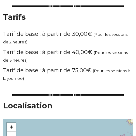
Tarifs
Tarif de base : à partir de 30,00€
(Pour les sessions
de 2 heures)
Tarif de base : à partir de 40,00€
(Pour les sessions
de 3 heures)
Tarif de base : à partir de 75,00€
(Pour les sessions à
la journée)
Localisation
+