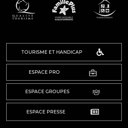
TOURISME ET HANDICAP
ESPACE PRO
ESPACE GROUPES
ESPACE PRESSE