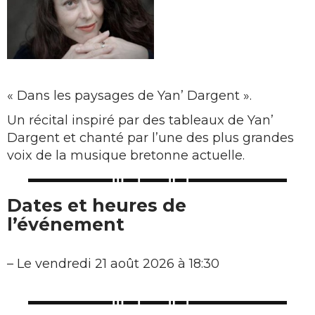
« Dans les paysages de Yan’ Dargent ».
Un récital inspiré par des tableaux de Yan’
Dargent et chanté par l’une des plus grandes
voix de la musique bretonne actuelle.
Dates et heures de
l’événement
–
Le vendredi 21 août 2026 à 18:30