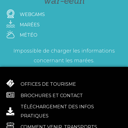
war-eeun
WEBCAMS
MARÉES
MÉTÉO
Impossible de charger les informations
concernant les marées.
OFFICES DE TOURISME
BROCHURES ET CONTACT
TÉLÉCHARGEMENT DES INFOS
PRATIQUES
COMMENT VENIR, TRANSPORTS