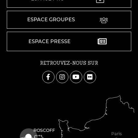
ESPACE GROUPES
ESPACE PRESSE
RETROUVEZ-NOUS SUR