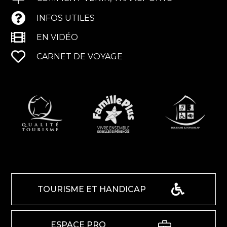
INFOS UTILES
EN VIDÉO
CARNET DE VOYAGE
TOURISME ET HANDICAP
ESPACE PRO