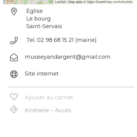
| Map data ©
Leaflet
OpenStreetMap contributors
Eglise
Le bourg
Saint-Servais
Tel. 02 98 68 15 21 (mairie)
museeyandargent@gmail.com
Site internet
Ajouter au carnet
Itinéraire – Accès