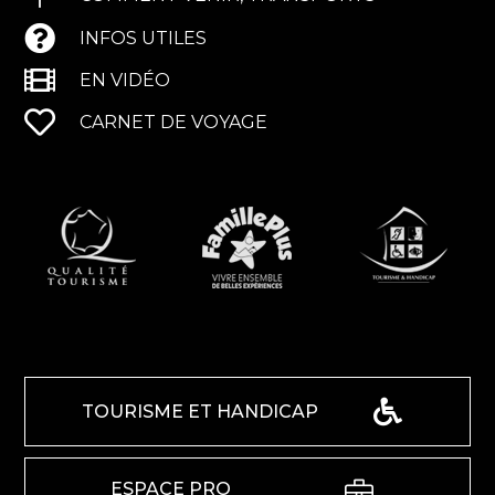
INFOS UTILES
EN VIDÉO
CARNET DE VOYAGE
TOURISME ET HANDICAP
ESPACE PRO