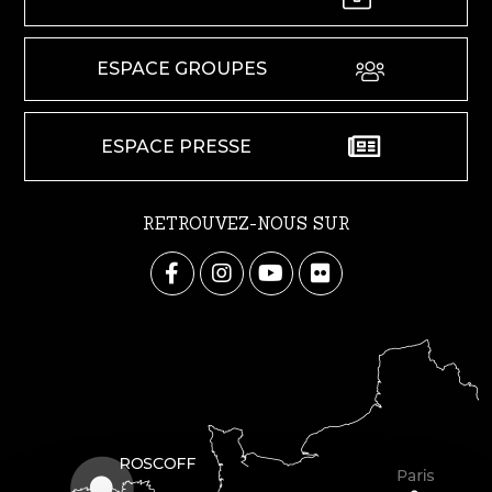
ESPACE GROUPES
ESPACE PRESSE
RETROUVEZ-NOUS SUR