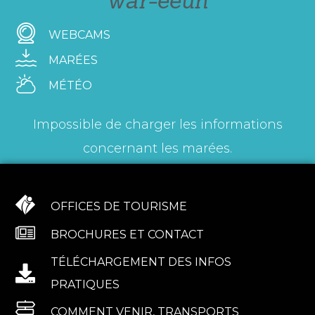
war-eeun
WEBCAMS
MARÉES
MÉTÉO
Impossible de charger les informations
concernant les marées.
OFFICES DE TOURISME
BROCHURES ET CONTACT
TÉLÉCHARGEMENT DES INFOS
PRATIQUES
COMMENT VENIR, TRANSPORTS