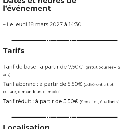
Dates et heures de
l’événement
–
Le jeudi 18 mars 2027 à 14:30
Tarifs
Tarif de base : à partir de 7,50€
(gratuit pour les – 12
ans)
Tarif abonné : à partir de 5,50€
(adhérent art et
culture, demandeurs d’emploi.)
Tarif réduit : à partir de 3,50€
(Scolaires, étudiants.)
Localisation