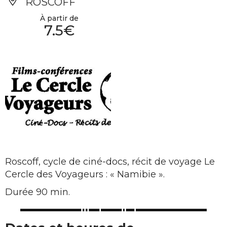
ROSCOFF
À partir de
7.5€
Roscoff, cycle de ciné-docs, récit de voyage Le
Cercle des Voyageurs : « Namibie ».
Durée 90 min.