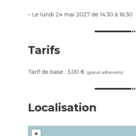
–
Le lundi 24 mai 2027 de 14:30 à 16:30
Tarifs
Tarif de base : 3,00 €
(gratuit adhérents)
Localisation
+