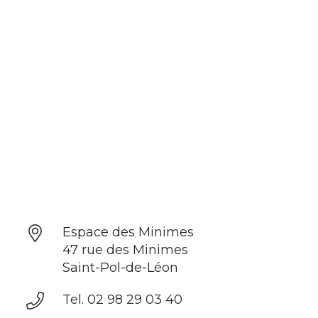
Espace des Minimes
47 rue des Minimes
Saint-Pol-de-Léon
Tel. 02 98 29 03 40