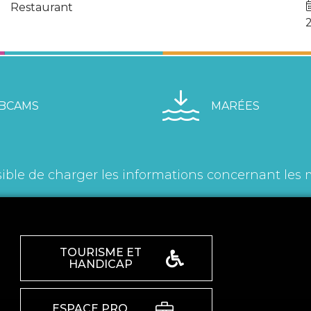
Restaurant
BCAMS
MARÉES
ible de charger les informations concernant les 
TOURISME ET
HANDICAP
ESPACE PRO