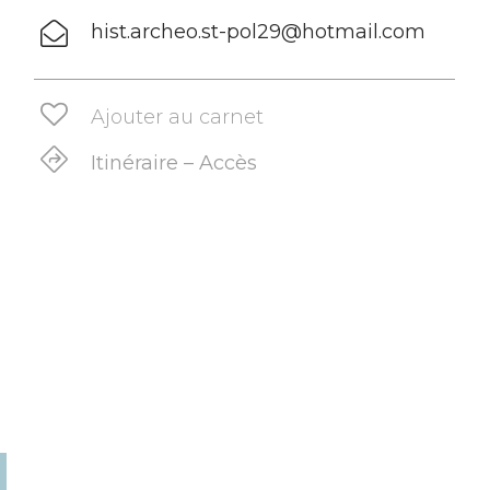
hist.archeo.st-pol29@hotmail.com
Ajouter au carnet
Itinéraire – Accès