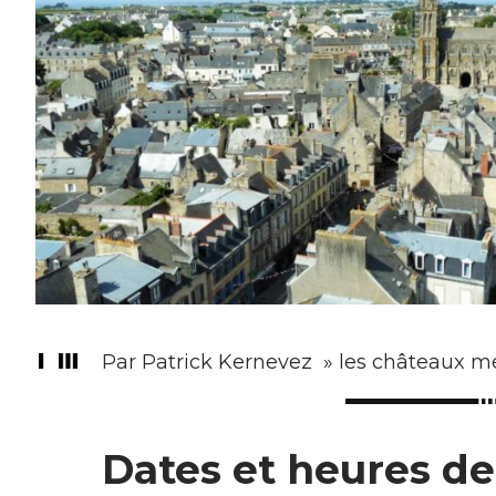
Par Patrick Kernevez » les châteaux mé
Dates et heures d