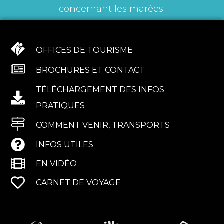
concernant les marées.
OFFICES DE TOURISME
BROCHURES ET CONTACT
TÉLÉCHARGEMENT DES INFOS
PRATIQUES
COMMENT VENIR, TRANSPORTS
INFOS UTILES
EN VIDÉO
CARNET DE VOYAGE