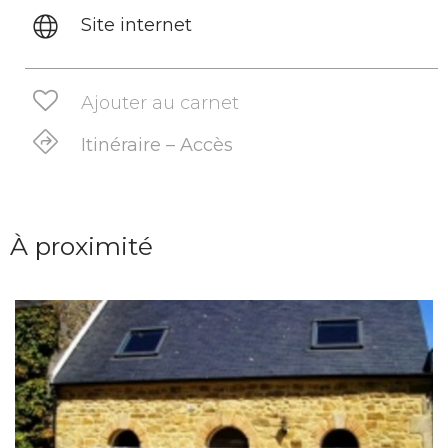
Site internet
Ajouter au carnet
Itinéraire – Accès
À proximité