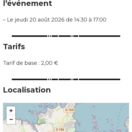
l’événement
–
Le jeudi 20 août 2026 de 14:30 à 17:00
Tarifs
Tarif de base : 2,00 €
Localisation
+
−