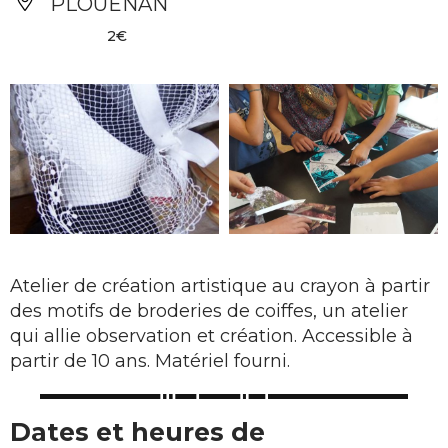
PLOUÉNAN
2€
Atelier de création artistique au crayon à partir
des motifs de broderies de coiffes, un atelier
qui allie observation et création. Accessible à
partir de 10 ans. Matériel fourni.
Dates et heures de