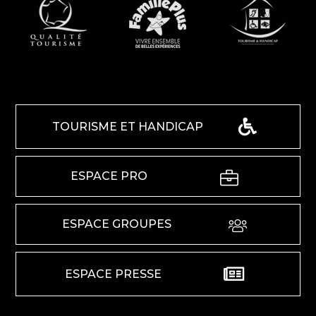
TOURISME ET HANDICAP
ESPACE PRO
ESPACE GROUPES
ESPACE PRESSE