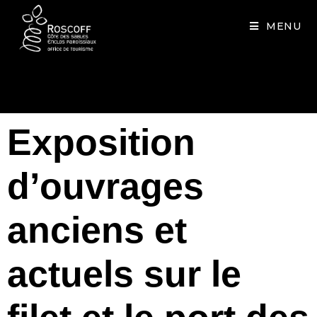
Cookies management panel
MENU
Exposition
d’ouvrages
anciens et
actuels sur le