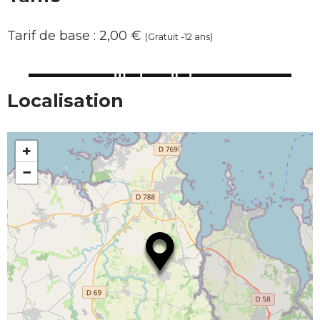
Tarif de base : 2,00 €
(Gratuit -12 ans)
Localisation
+
−