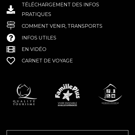
TÉLÉCHARGEMENT DES INFOS
PRATIQUES
COMMENT VENIR, TRANSPORTS
INFOS UTILES
EN VIDÉO
CARNET DE VOYAGE