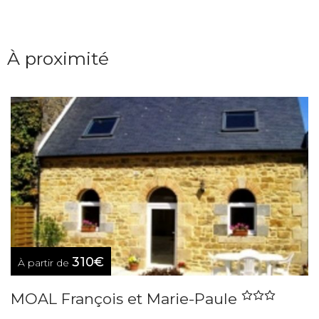
À proximité
310€
À partir de
MOAL François et Marie-Paule