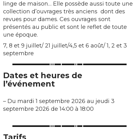
linge de maison… Elle possède aussi toute une
collection d’ouvrages très anciens dont des
revues pour dames. Ces ouvrages sont
présentés au public et sont le reflet de toute
une époque.
7, 8 et 9 juillet/ 21 juillet/4,5 et 6 août/ 1, 2 et 3
septembre
Dates et heures de
l’événement
–
Du mardi 1 septembre 2026 au jeudi 3
septembre 2026 de 14:00 à 18:00
Tarifs