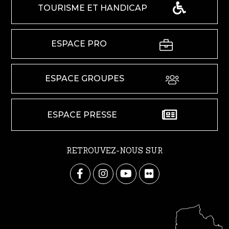
TOURISME ET HANDICAP
ESPACE PRO
ESPACE GROUPES
ESPACE PRESSE
RETROUVEZ-NOUS SUR