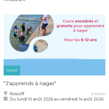
Gratuit
"J'apprends à nager"
Roscoff
À 10.5 km
Du lundi 10 août 2026 au vendredi 14 août 2026