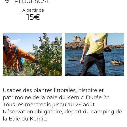
PLOUESCAT
À partir de
15€
Usages des plantes littorales, histoire et
patrimoine de la baie du Kernic. Durée 2h.
Tous les mercredis jusqu’au 26 août.
Réservation obligatoire, départ du camping de
la Baie du Kernic.