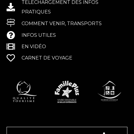
TÉLÉCHARGEMENT DES INFOS
PRATIQUES
COMMENT VENIR, TRANSPORTS
INFOS UTILES
EN VIDÉO
CARNET DE VOYAGE