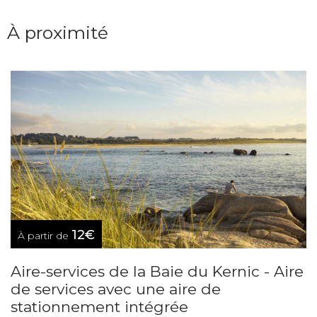
À proximité
12€
À partir de
Aire-services de la Baie du Kernic - Aire
de services avec une aire de
stationnement intégrée