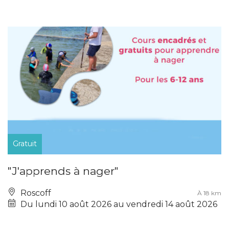
Gratuit
"J'apprends à nager"
Roscoff
À 18 km
Du lundi 10 août 2026 au vendredi 14 août 2026