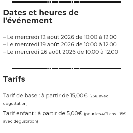
Dates et heures de
l’événement
–
Le mercredi 12 août 2026 de 10:00 à 12:00
–
Le mercredi 19 août 2026 de 10:00 à 12:00
–
Le mercredi 26 août 2026 de 10:00 à 12:00
Tarifs
Tarif de base : à partir de 15,00€
(25€ avec
dégustation)
Tarif enfant : à partir de 5,00€
(pour les 4/17 ans – 15€
avec dégustation)