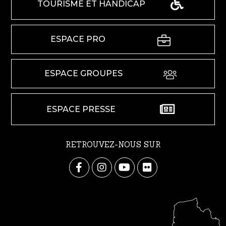
TOURISME ET HANDICAP
ESPACE PRO
ESPACE GROUPES
ESPACE PRESSE
RETROUVEZ-NOUS SUR