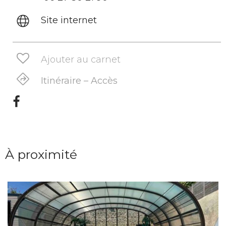
Site internet
Ajouter au carnet
Itinéraire – Accès
À proximité