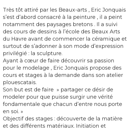
Très tôt attiré par les Beaux-arts , Eric Jonquais
s’est d’abord consacré à la peinture , il a peint
notamment des paysages bretons . Il a suivi
des cours de dessins à l’école des Beaux Arts
du Havre avant de commencer la céramique et
surtout de s’adonner à son mode d’expression
privilégié : la sculpture.
Ayant à cœur de faire découvrir sa passion
pour le modelage , Eric Jonquais propose des
cours et stages à la demande dans son atelier
plouescatais.
Son but est de faire » partager ce désir de
modeler pour que puisse surgir une vérité
fondamentale que chacun d’entre nous porte
en soi. »
Objectif des stages : découverte de la matière
et des différents matériaux. Initiation et