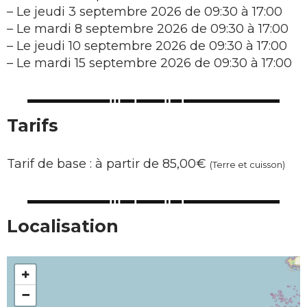
–
Le jeudi 3 septembre 2026 de 09:30 à 17:00
–
Le mardi 8 septembre 2026 de 09:30 à 17:00
–
Le jeudi 10 septembre 2026 de 09:30 à 17:00
–
Le mardi 15 septembre 2026 de 09:30 à 17:00
Tarifs
Tarif de base : à partir de 85,00€
(Terre et cuisson)
Localisation
+
−