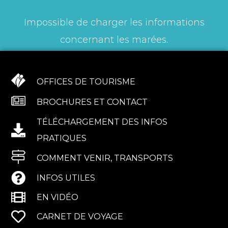
Impossible de charger les informations
concernant les marées.
OFFICES DE TOURISME
BROCHURES ET CONTACT
TÉLÉCHARGEMENT DES INFOS
PRATIQUES
COMMENT VENIR, TRANSPORTS
INFOS UTILES
EN VIDÉO
CARNET DE VOYAGE