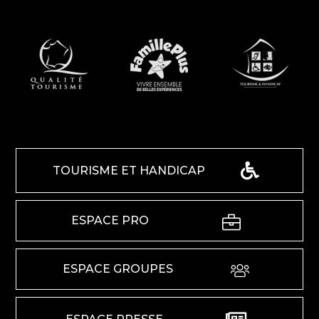
TOURISME ET HANDICAP
ESPACE PRO
ESPACE GROUPES