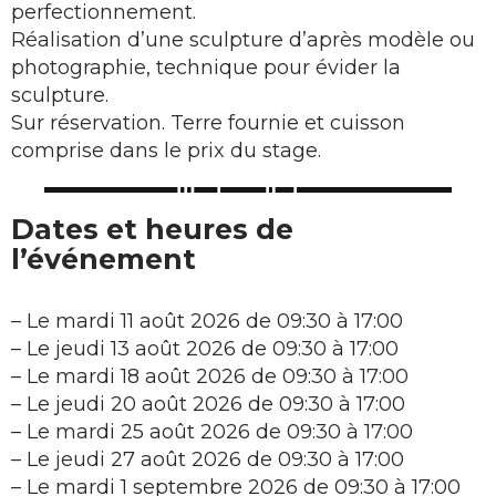
perfectionnement.
Réalisation d’une sculpture d’après modèle ou
photographie, technique pour évider la
sculpture.
Sur réservation. Terre fournie et cuisson
comprise dans le prix du stage.
Dates et heures de
l’événement
–
Le mardi 11 août 2026 de 09:30 à 17:00
–
Le jeudi 13 août 2026 de 09:30 à 17:00
–
Le mardi 18 août 2026 de 09:30 à 17:00
–
Le jeudi 20 août 2026 de 09:30 à 17:00
–
Le mardi 25 août 2026 de 09:30 à 17:00
–
Le jeudi 27 août 2026 de 09:30 à 17:00
–
Le mardi 1 septembre 2026 de 09:30 à 17:00