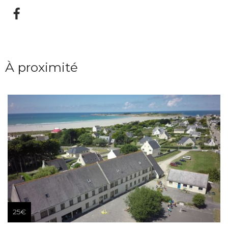
À proximité
25€