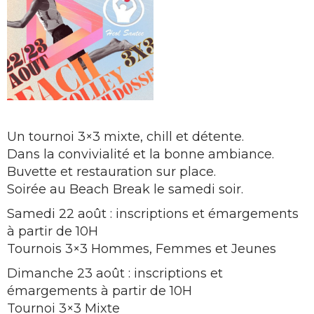
Un tournoi 3×3 mixte, chill et détente.
Dans la convivialité et la bonne ambiance.
Buvette et restauration sur place.
Soirée au Beach Break le samedi soir.
Samedi 22 août : inscriptions et émargements
à partir de 10H
Tournois 3×3 Hommes, Femmes et Jeunes
Dimanche 23 août : inscriptions et
émargements à partir de 10H
Tournoi 3×3 Mixte