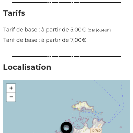
Tarifs
Tarif de base : à partir de 5,00€
(par joueur.)
Tarif de base : à partir de 7,00€
Localisation
+
−