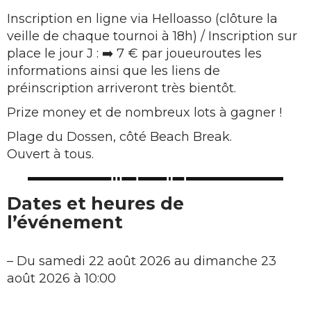
Inscription en ligne via Helloasso (clôture la
veille de chaque tournoi à 18h) / Inscription sur
place le jour J : ➡️ 7 € par joueuroutes les
informations ainsi que les liens de
préinscription arriveront très bientôt.
Prize money et de nombreux lots à gagner !
Plage du Dossen, côté Beach Break.
Ouvert à tous.
Dates et heures de
l’événement
–
Du samedi 22 août 2026 au dimanche 23
août 2026 à 10:00