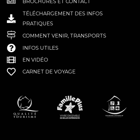
BROCHURES ET CONTACT
TÉLÉCHARGEMENT DES INFOS
PRATIQUES
COMMENT VENIR, TRANSPORTS
INFOS UTILES
EN VIDÉO
CARNET DE VOYAGE