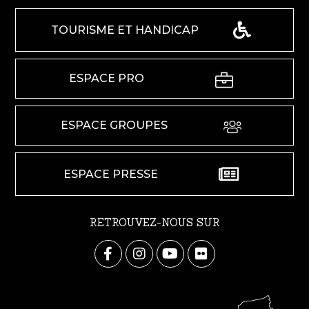
TOURISME ET HANDICAP
ESPACE PRO
ESPACE GROUPES
ESPACE PRESSE
RETROUVEZ-NOUS SUR