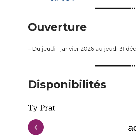
Ouverture
–
Du jeudi 1 janvier 2026 au jeudi 31 d
Disponibilités
Ty Prat
a