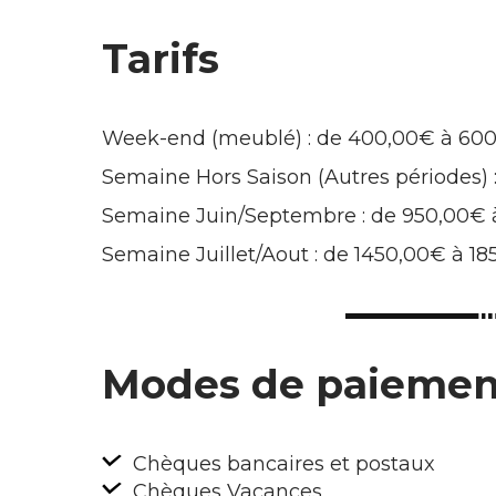
Tarifs
Week-end (meublé) : de 400,00€ à 60
Semaine Hors Saison (Autres périodes)
Semaine Juin/Septembre : de 950,00€ 
Semaine Juillet/Aout : de 1450,00€ à 1
Modes de paiemen
Chèques bancaires et postaux
Chèques Vacances