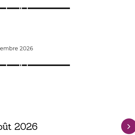
écembre 2026
oût 2026