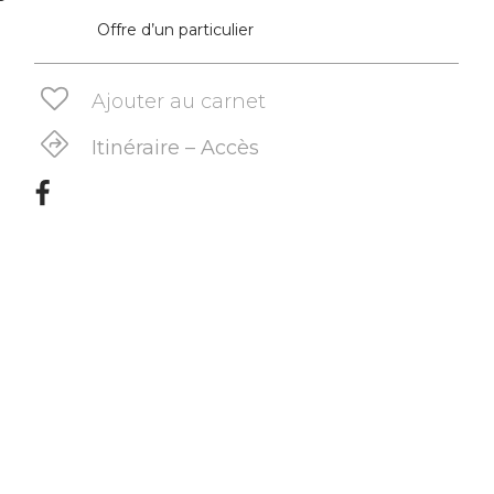
Offre d’un particulier
Ajouter au carnet
Itinéraire – Accès