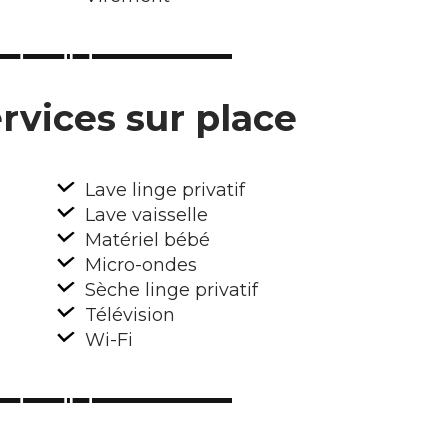
rvices sur place
Lave linge privatif
Lave vaisselle
Matériel bébé
Micro-ondes
Sèche linge privatif
Télévision
Wi-Fi