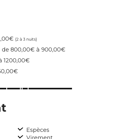
0,00€
(2 à 3 nuits)
 : de 800,00€ à 900,00€
à 1200,00€
850,00€
t
Espèces
Virement