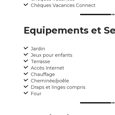
Chèques Vacances Connect
Equipements et Se
Jardin
Jeux pour enfants
Terrasse
Accès Internet
Chauffage
Cheminée/poêle
Draps et linges compris
Four