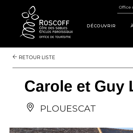
Cookies management panel
Office 
DÉCOUVRIR
RETOUR LISTE
Carole et Guy
PLOUESCAT