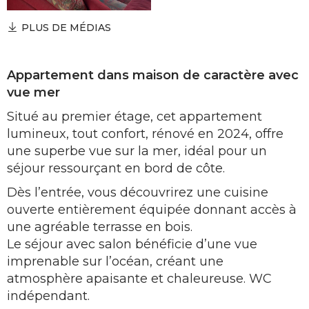
PLUS DE MÉDIAS
Appartement dans maison de caractère avec
vue mer
Situé au premier étage, cet appartement
lumineux, tout confort, rénové en 2024, offre
une superbe vue sur la mer, idéal pour un
séjour ressourçant en bord de côte.
Dès l’entrée, vous découvrirez une cuisine
ouverte entièrement équipée donnant accès à
une agréable terrasse en bois.
Le séjour avec salon bénéficie d’une vue
imprenable sur l’océan, créant une
atmosphère apaisante et chaleureuse. WC
indépendant.