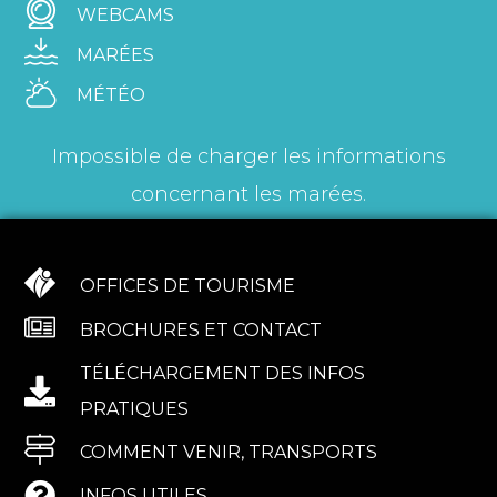
WEBCAMS
MARÉES
MÉTÉO
Impossible de charger les informations
concernant les marées.
OFFICES DE TOURISME
BROCHURES ET CONTACT
TÉLÉCHARGEMENT DES INFOS
PRATIQUES
COMMENT VENIR, TRANSPORTS
INFOS UTILES