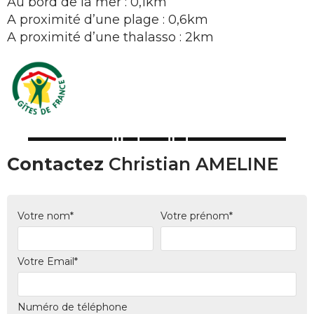
Au bord de la mer : 0,1km
A proximité d’une plage : 0,6km
A proximité d’une thalasso : 2km
Contactez
Christian AMELINE
Votre nom*
Votre prénom*
Votre Email*
Numéro de téléphone