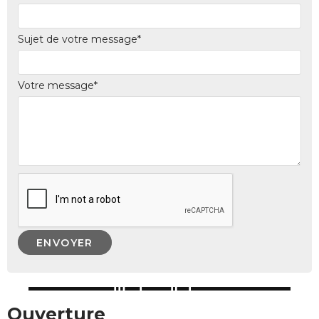
Sujet de votre message*
Votre message*
Ouverture