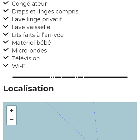
Congélateur
Draps et linges compris
Lave linge privatif
Lave vaisselle
Lits faits à l’arrivée
Matériel bébé
Micro-ondes
Télévision
Wi-Fi
Localisation
+
−