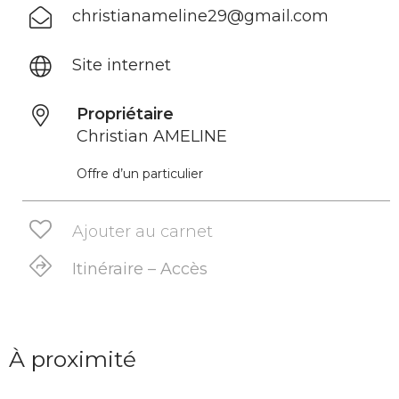
christianameline29@gmail.com
Site internet
Propriétaire
Christian AMELINE
Offre d’un particulier
Ajouter au carnet
Itinéraire – Accès
À proximité