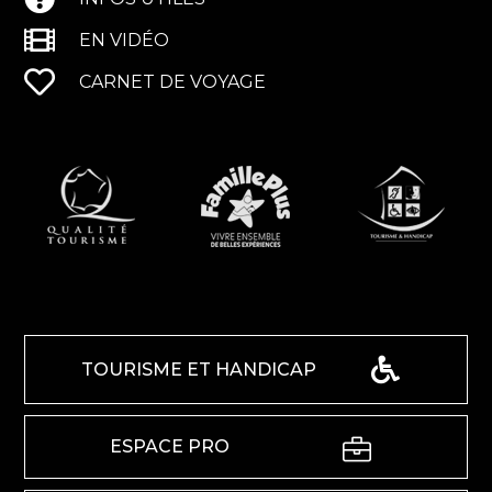
EN VIDÉO
CARNET DE VOYAGE
TOURISME ET HANDICAP
ESPACE PRO