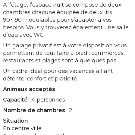
À l’étage, l’espace nuit se compose de deux
chambres chacune équipée de deux lits
90×190 modulables pour s’adapter à vos
besoins. Vous y trouverez également une salle
d’eau avec WC.
Un garage privatif est à votre disposition vous
permettant de tout faire à pied : commerces,
restaurants et plages sont à quelques pas.
Un cadre idéal pour des vacances alliant
détente, confort et praticité
Animaux acceptés
Capacité
: 4 personnes
Nombre de chambres
: 2
Situation
En centre ville