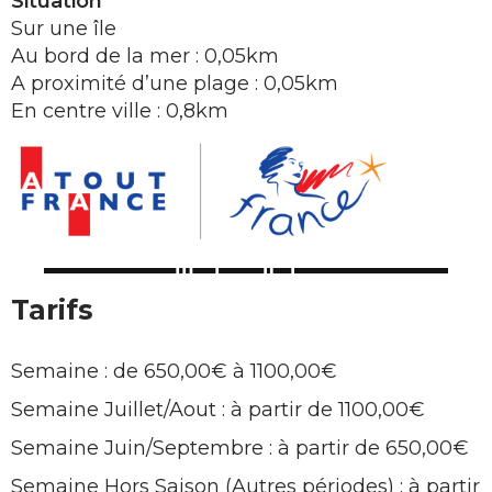
Situation
Sur une île
Au bord de la mer : 0,05km
A proximité d’une plage : 0,05km
En centre ville : 0,8km
Tarifs
Semaine : de 650,00€ à 1100,00€
Semaine Juillet/Aout : à partir de 1100,00€
Semaine Juin/Septembre : à partir de 650,00€
Semaine Hors Saison (Autres périodes) : à partir