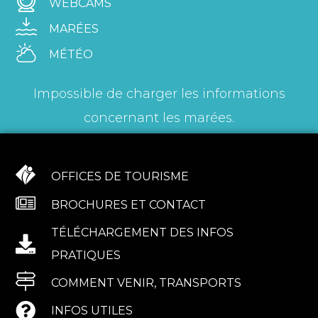
WEBCAMS
MARÉES
MÉTÉO
Impossible de charger les informations
concernant les marées.
OFFICES DE TOURISME
BROCHURES ET CONTACT
TÉLÉCHARGEMENT DES INFOS
PRATIQUES
COMMENT VENIR, TRANSPORTS
INFOS UTILES