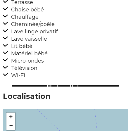
Terrasse
Chaise bébé
Chauffage
Cheminée/poêle
Lave linge privatif
Lave vaisselle
Lit bébé
Matériel bébé
Micro-ondes
Télévision
Wi-Fi
Localisation
+
−