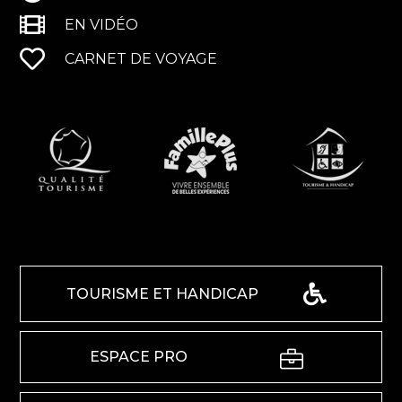
EN VIDÉO
CARNET DE VOYAGE
TOURISME ET HANDICAP
ESPACE PRO