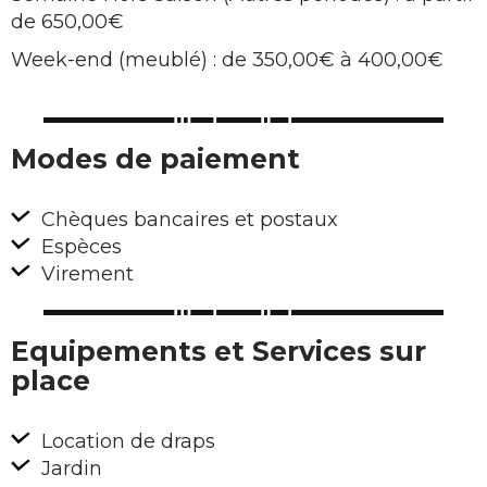
de 650,00€
Week-end (meublé) : de 350,00€ à 400,00€
Modes de paiement
Chèques bancaires et postaux
Espèces
Virement
Equipements et Services sur
place
Location de draps
Jardin