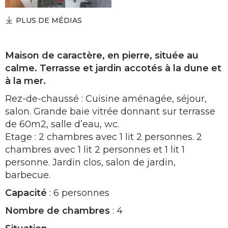
PLUS DE MÉDIAS
Maison de caractère, en pierre, située au
calme. Terrasse et jardin accotés à la dune et
à la mer.
Rez-de-chaussé : Cuisine aménagée, séjour,
salon. Grande baie vitrée donnant sur terrasse
de 60m2, salle d’eau, wc.
Etage : 2 chambres avec 1 lit 2 personnes. 2
chambres avec 1 lit 2 personnes et 1 lit 1
personne. Jardin clos, salon de jardin,
barbecue.
Capacité
: 6 personnes
Nombre de chambres
: 4