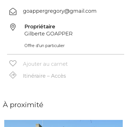
goappergregory@gmail.com
Propriétaire
Gilberte GOAPPER
Offre d’un particulier
Ajouter au carnet
Itinéraire – Accès
À proximité