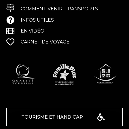
COMMENT VENIR, TRANSPORTS
INFOS UTILES
EN VIDÉO
CARNET DE VOYAGE
TOURISME ET HANDICAP