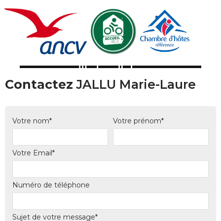
Contactez
JALLU Marie-Laure
Votre nom*
Votre prénom*
Votre Email*
Numéro de téléphone
Sujet de votre message*