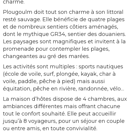
charme.
Plougoulm doit tout son charme à son littoral
resté sauvage. Elle bénéficie de quatre plages
et de nombreux sentiers côtiers aménagés,
dont le mythique GR34, sentier des douaniers.
Les paysages sont magnifiques et invitent à la
promenade pour contempler les plages,
changeantes au gré des marées.
Les activités sont multiples : sports nautiques
(école de voile, surf, plongée, kayak, char à
voile, paddle, pêche à pied) mais aussi
équitation, pêche en rivière, randonnée, vélo…
La maison d’hôtes dispose de 4 chambres, aux
ambiances différentes mais offrant chacune
tout le confort souhaité. Elle peut accueillir
jusqu’à 8 voyageurs, pour un séjour en couple
ou entre amis, en toute convivialité.