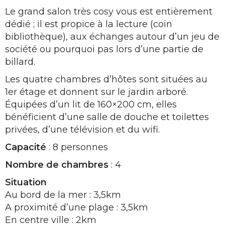
Le grand salon très cosy vous est entièrement
dédié ; il est propice à la lecture (coin
bibliothèque), aux échanges autour d’un jeu de
société ou pourquoi pas lors d’une partie de
billard.
Les quatre chambres d’hôtes sont situées au
1er étage et donnent sur le jardin arboré.
Équipées d’un lit de 160×200 cm, elles
bénéficient d’une salle de douche et toilettes
privées, d’une télévision et du wifi.
Capacité
: 8 personnes
Nombre de chambres
: 4
Situation
Au bord de la mer : 3,5km
A proximité d’une plage : 3,5km
En centre ville : 2km