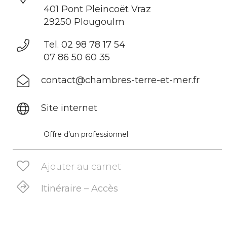
401 Pont Pleincoët Vraz
29250 Plougoulm
Tel. 02 98 78 17 54
07 86 50 60 35
contact@chambres-terre-et-mer.fr
Site internet
Offre d’un professionnel
Ajouter au carnet
Itinéraire – Accès