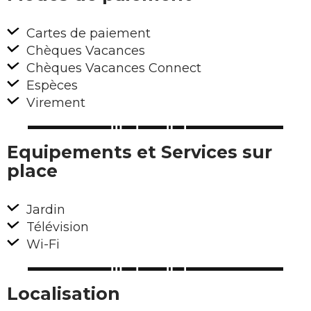
Cartes de paiement
Chèques Vacances
Chèques Vacances Connect
Espèces
Virement
Equipements et Services sur
place
Jardin
Télévision
Wi-Fi
Localisation