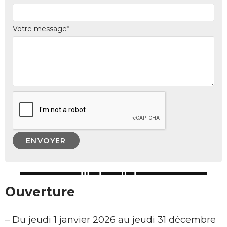
Votre message*
Ouverture
–
Du jeudi 1 janvier 2026 au jeudi 31 décembre