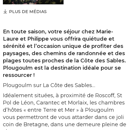
PLUS DE MÉDIAS
En toute saison, votre séjour chez Marie-
Laure et Philippe vous offrira quiétude et
sérénité et l’occasion unique de profiter des
paysages, des chemins de randonnée et des
plages toutes proches de la Côte des Sables.
Plougoulm est la destination idéale pour se
ressourcer !
Plougoulm sur La Côte des Sables…
Idéalement situées, à proximité de Roscoff, St
Pol de Léon, Carantec et Morlaix, les chambres
d’hôtes « entre Terre et Mer » à Plougoulm
vous permettront de vous attarder dans ce joli
coin de Bretagne, dans une demeure pleine de