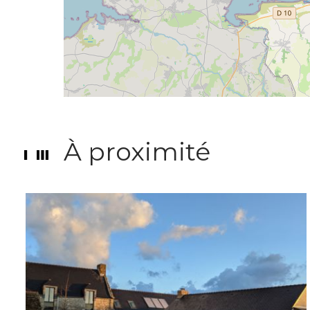
À proximité