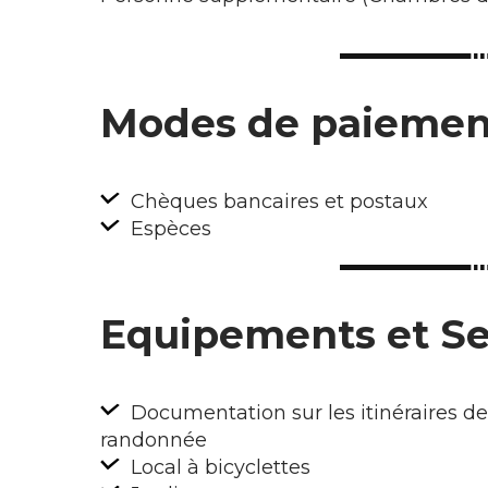
Modes de paiemen
Chèques bancaires et postaux
Espèces
Equipements et Se
Documentation sur les itinéraires de
randonnée
Local à bicyclettes