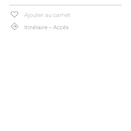
Ajouter au carnet
Itinéraire – Accès