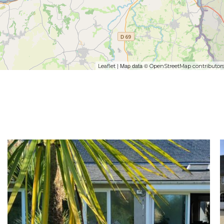
| Map data ©
Leaflet
OpenStreetMap contributor