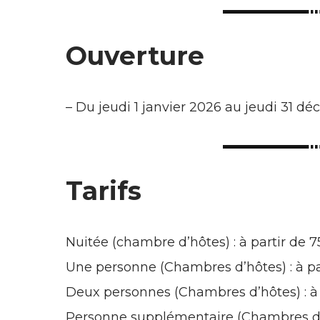
Ouverture
–
Du jeudi 1 janvier 2026 au jeudi 31 d
Tarifs
Nuitée (chambre d’hôtes) : à partir de 
Une personne (Chambres d’hôtes) : à pa
Deux personnes (Chambres d’hôtes) : à
Personne supplémentaire (Chambres d’h