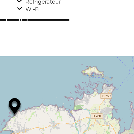
Réfrigérateur
Wi-Fi