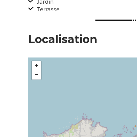
Jardin
Terrasse
Localisation
+
−