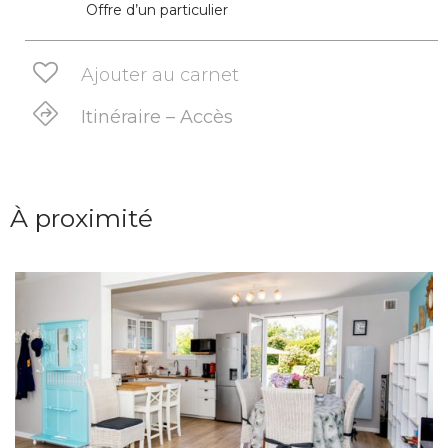
Offre d’un particulier
Ajouter au carnet
Itinéraire – Accès
À proximité