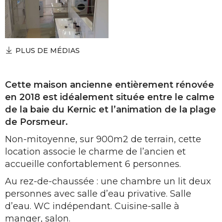
PLUS DE MÉDIAS
Cette maison ancienne entièrement rénovée
en 2018 est idéalement située entre le calme
de la baie du Kernic et l’animation de la plage
de Porsmeur.
Non-mitoyenne, sur 900m2 de terrain, cette
location associe le charme de l’ancien et
accueille confortablement 6 personnes.
Au rez-de-chaussée : une chambre un lit deux
personnes avec salle d’eau privative. Salle
d’eau. WC indépendant. Cuisine-salle à
manger, salon.