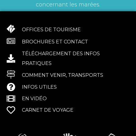
concernant les marées.
OFFICES DE TOURISME
BROCHURES ET CONTACT
TÉLÉCHARGEMENT DES INFOS
PRATIQUES
COMMENT VENIR, TRANSPORTS
INFOS UTILES
EN VIDÉO
CARNET DE VOYAGE