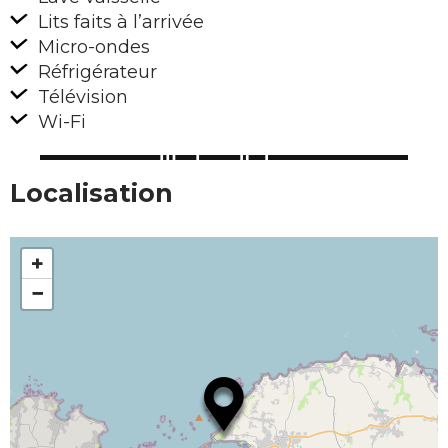
Lits faits à l’arrivée
Micro-ondes
Réfrigérateur
Télévision
Wi-Fi
Localisation
+
−