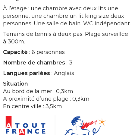
À l’étage : une chambre avec deux lits une
personne, une chambre un lit king size deux
personnes. Une salle de bain. WC indépendant.
Terrains de tennis à deux pas. Plage surveillée
à 300m.
Capacité
: 6 personnes
Nombre de chambres
: 3
Langues parlées
: Anglais
Situation
Au bord de la mer : 0,3km
A proximité d’une plage : 0,3km
En centre ville : 3,5km