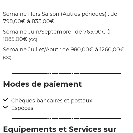
Semaine Hors Saison (Autres périodes) : de
798,00€ à 833,00€
Semaine Juin/Septembre : de 763,00€ à
1085,00€
(CC)
Semaine Juillet/Aout : de 980,00€ à 1260,00€
(CC)
Modes de paiement
Chèques bancaires et postaux
Espèces
Equipements et Services sur