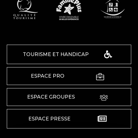
TOURISME ET HANDICAP
ESPACE PRO
ESPACE GROUPES
ESPACE PRESSE