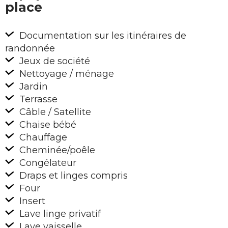
place
Documentation sur les itinéraires de
randonnée
Jeux de société
Nettoyage / ménage
Jardin
Terrasse
Câble / Satellite
Chaise bébé
Chauffage
Cheminée/poêle
Congélateur
Draps et linges compris
Four
Insert
Lave linge privatif
Lave vaisselle