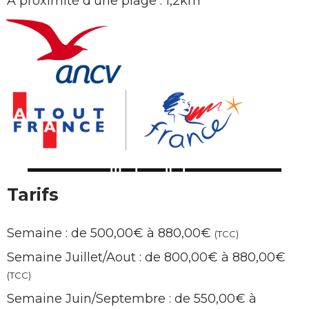
A proximité d’une plage : 1,2km
Tarifs
Semaine : de 500,00€ à 880,00€
(TCC)
Semaine Juillet/Aout : de 800,00€ à 880,00€
(TCC)
Semaine Juin/Septembre : de 550,00€ à