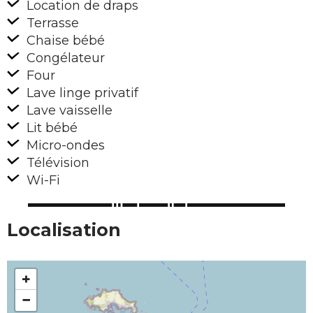
Location de draps
Terrasse
Chaise bébé
Congélateur
Four
Lave linge privatif
Lave vaisselle
Lit bébé
Micro-ondes
Télévision
Wi-Fi
Localisation
+
−