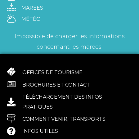
MARÉES
MÉTÉO
Impossible de charger les informations
concernant les marées.
OFFICES DE TOURISME
BROCHURES ET CONTACT
TÉLÉCHARGEMENT DES INFOS
PRATIQUES
COMMENT VENIR, TRANSPORTS
INFOS UTILES