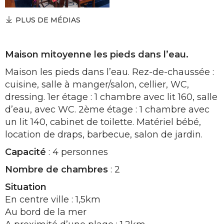
PLUS DE MÉDIAS
Maison mitoyenne les pieds dans l’eau.
Maison les pieds dans l’eau. Rez-de-chaussée :
cuisine, salle à manger/salon, cellier, WC,
dressing. 1er étage : 1 chambre avec lit 160, salle
d’eau, avec WC. 2ème étage : 1 chambre avec
un lit 140, cabinet de toilette. Matériel bébé,
location de draps, barbecue, salon de jardin.
Capacité
: 4 personnes
Nombre de chambres
: 2
Situation
En centre ville : 1,5km
Au bord de la mer