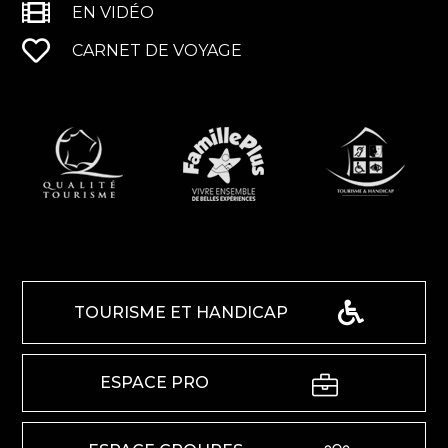
EN VIDÉO
CARNET DE VOYAGE
TOURISME ET HANDICAP
ESPACE PRO