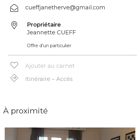
cueffjanetherve@gmail.com
Propriétaire
Jeannette CUEFF
Offre d’un particulier
Ajouter au carnet
Itinéraire – Accès
À proximité