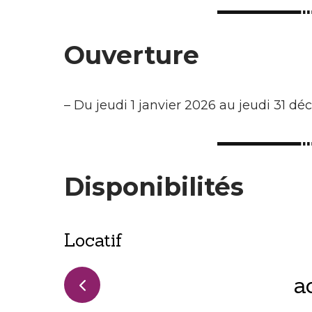
Ouverture
–
Du jeudi 1 janvier 2026 au jeudi 31 d
Disponibilités
Locatif
a