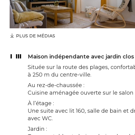
PLUS DE MÉDIAS
Maison indépendante avec jardin clos
Située sur la route des plages, confort
à 250 m du centre-ville.
Au rez-de-chaussée :
Cuisine aménagée ouverte sur le salon e
À l’étage :
Une suite avec lit 160, salle de bain et 
avec WC.
Jardin :