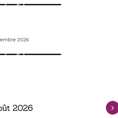
écembre 2026
oût 2026