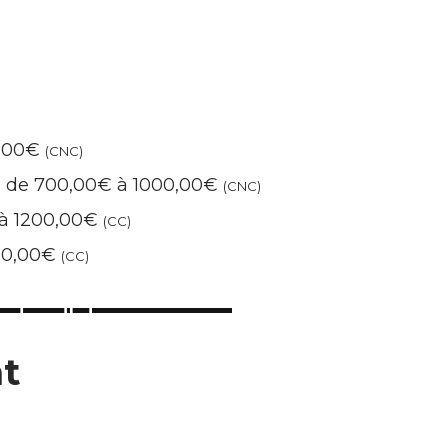
0,00€
(CNC)
 : de 700,00€ à 1000,00€
(CNC)
 à 1200,00€
(CC)
600,00€
(CC)
t