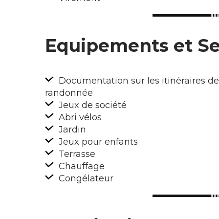
Equipements et Se
Documentation sur les itinéraires de
randonnée
Jeux de société
Abri vélos
Jardin
Jeux pour enfants
Terrasse
Chauffage
Congélateur