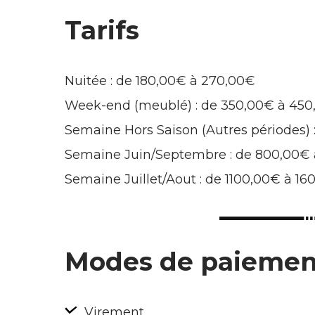
Tarifs
Nuitée : de 180,00€ à 270,00€
Week-end (meublé) : de 350,00€ à 45
Semaine Hors Saison (Autres périodes)
Semaine Juin/Septembre : de 800,00€
Semaine Juillet/Aout : de 1100,00€ à 1
Modes de paiemen
Virement