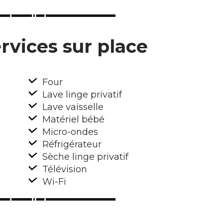
rvices sur place
Four
Lave linge privatif
Lave vaisselle
Matériel bébé
Micro-ondes
Réfrigérateur
Sèche linge privatif
Télévision
Wi-Fi