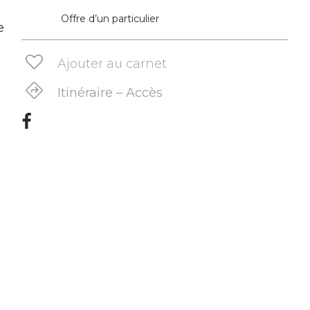
Offre d’un particulier
e
Ajouter au carnet
Itinéraire – Accès