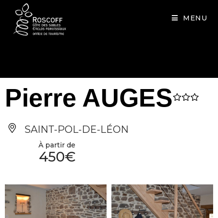
Cookies management panel
MENU
Pierre AUGES
SAINT-POL-DE-LÉON
À partir de
450€