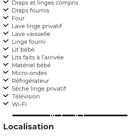
Draps et linges compris
Draps fournis
Four
Lave linge privatif
Lave vaisselle
Linge fourni
Lit bébé
Lits faits à l’arrivée
Matériel bébé
Micro-ondes
Réfrigérateur
Sèche linge privatif
Télévision
Wi-Fi
Localisation