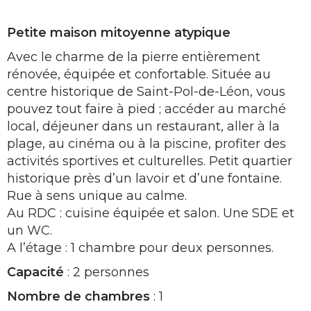
Petite maison mitoyenne atypique
Avec le charme de la pierre entièrement
rénovée, équipée et confortable. Située au
centre historique de Saint-Pol-de-Léon, vous
pouvez tout faire à pied ; accéder au marché
local, déjeuner dans un restaurant, aller à la
plage, au cinéma ou à la piscine, profiter des
activités sportives et culturelles. Petit quartier
historique près d’un lavoir et d’une fontaine.
Rue à sens unique au calme.
Au RDC : cuisine équipée et salon. Une SDE et
un WC.
A l’étage : 1 chambre pour deux personnes.
Capacité
: 2 personnes
Nombre de chambres
: 1