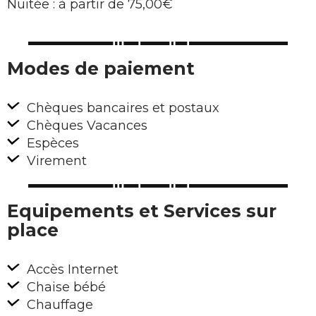
Nuitée : à partir de 75,00€
Modes de paiement
Chèques bancaires et postaux
Chèques Vacances
Espèces
Virement
Equipements et Services sur
place
Accès Internet
Chaise bébé
Chauffage