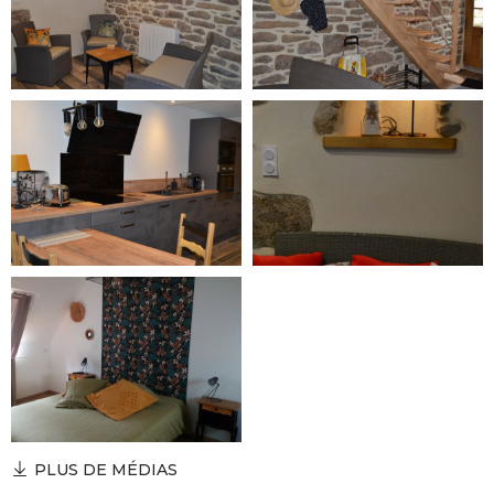
PLUS DE MÉDIAS