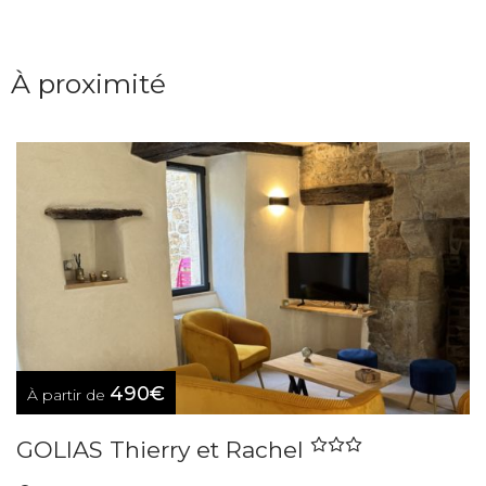
À proximité
490€
À partir de
GOLIAS Thierry et Rachel