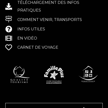
TÉLÉCHARGEMENT DES INFOS
PRATIQUES
COMMENT VENIR, TRANSPORTS
INFOS UTILES
EN VIDÉO
CARNET DE VOYAGE