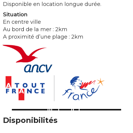
Disponible en location longue durée.
Situation
En centre ville
Au bord de la mer : 2km
A proximité d’une plage : 2km
Disponibilités