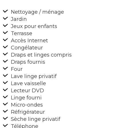
Nettoyage / ménage
Jardin
Jeux pour enfants
Terrasse
Accès Internet
Congélateur
Draps et linges compris
Draps fournis
Four
Lave linge privatif
Lave vaisselle
Lecteur DVD
Linge fourni
Micro-ondes
Réfrigérateur
Sèche linge privatif
Téléphone