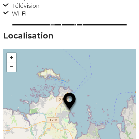
Télévision
Wi-Fi
Localisation
+
−