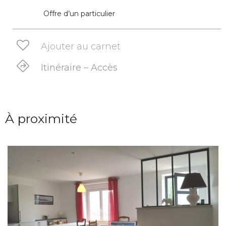
Offre d’un particulier
Ajouter au carnet
Itinéraire – Accès
À proximité