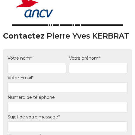
Contactez
Pierre Yves KERBRAT
Votre nom*
Votre prénom*
Votre Email*
Numéro de téléphone
Sujet de votre message*