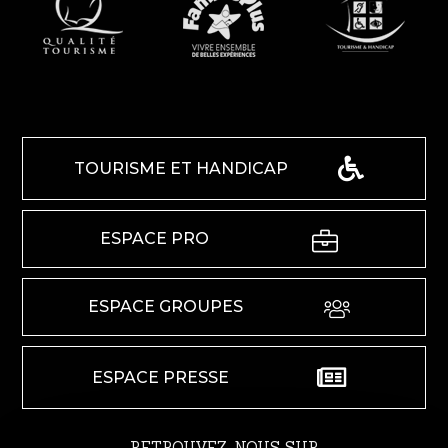
TOURISME ET HANDICAP
ESPACE PRO
ESPACE GROUPES
ESPACE PRESSE
RETROUVEZ-NOUS SUR