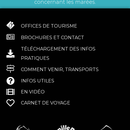
concernant les marées.
OFFICES DE TOURISME
BROCHURES ET CONTACT
TÉLÉCHARGEMENT DES INFOS
PRATIQUES
COMMENT VENIR, TRANSPORTS
INFOS UTILES
EN VIDÉO
CARNET DE VOYAGE