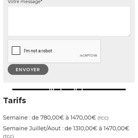
Votre message*
Tarifs
Semaine : de 780,00€ à 1470,00€
(TCC)
Semaine Juillet/Aout : de 1310,00€ à 1470,00€
(TCC)