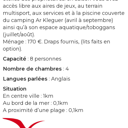
accès libre aux aires de jeux, au terrain
multisport, aux services et à la piscine couverte
du camping Ar Kleguer (avril à septembre)
ainsi qu’à son espace aquatique/toboggans
(juillet/août).
Ménage : 170 €. Draps fournis, (lits faits en
option).
Capacité
: 8 personnes
Nombre de chambres
: 4
Langues parlées
: Anglais
Situation
En centre ville : 1km
Au bord de la mer : 0,1km
A proximité d’une plage : 0,1km