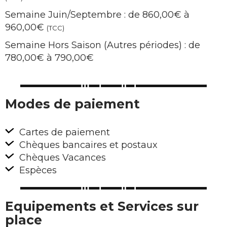
Semaine Juin/Septembre : de 860,00€ à
960,00€
(TCC)
Semaine Hors Saison (Autres périodes) : de
780,00€ à 790,00€
Modes de paiement
Cartes de paiement
Chèques bancaires et postaux
Chèques Vacances
Espèces
Equipements et Services sur
place