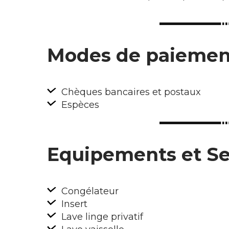
Modes de paiemen
Chèques bancaires et postaux
Espèces
Equipements et Se
Congélateur
Insert
Lave linge privatif