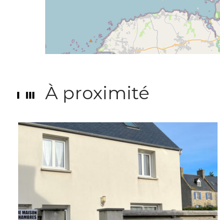
À proximité