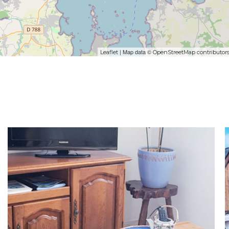
| Map data ©
Leaflet
OpenStreetMap contributor