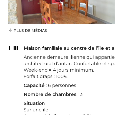
PLUS DE MÉDIAS
Maison familiale au centre de l’île et 
Ancienne demeure ilienne qui appartien
architectural d’antan. Confortable et 
Week-end = 4 jours minimum.
Forfait draps : 100€.
Capacité
: 6 personnes
Nombre de chambres
: 3
Situation
Sur une île