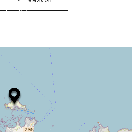
Télévision