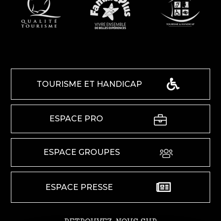
TOURISME ET HANDICAP
ESPACE PRO
ESPACE GROUPES
ESPACE PRESSE