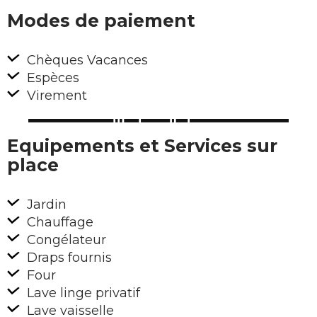
Modes de paiement
Chèques Vacances
Espèces
Virement
Equipements et Services sur
place
Jardin
Chauffage
Congélateur
Draps fournis
Four
Lave linge privatif
Lave vaisselle