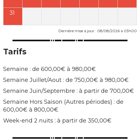
31
1
2
3
4
5
6
Dernière mise à jour : 08/08/2026 à 03h00
Tarifs
Semaine : de 600,00€ à 980,00€
Semaine Juillet/Aout : de 750,00€ à 980,00€
Semaine Juin/Septembre : à partir de 700,00€
Semaine Hors Saison (Autres périodes) : de
600,00€ à 800,00€
Week-end 2 nuits : à partir de 350,00€