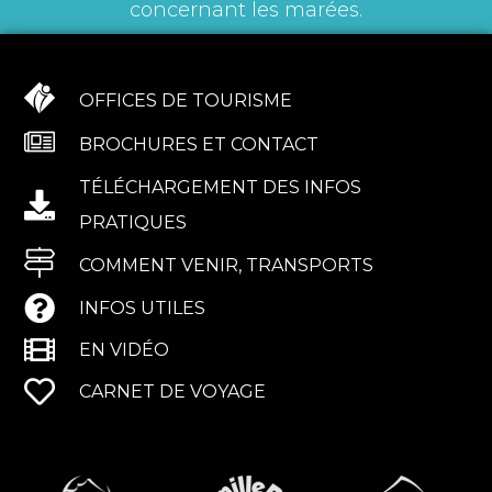
concernant les marées.
OFFICES DE TOURISME
BROCHURES ET CONTACT
TÉLÉCHARGEMENT DES INFOS
PRATIQUES
COMMENT VENIR, TRANSPORTS
INFOS UTILES
EN VIDÉO
CARNET DE VOYAGE