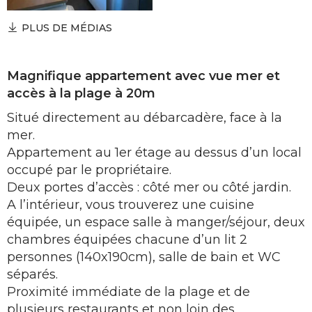
PLUS DE MÉDIAS
Magnifique appartement avec vue mer et
accès à la plage à 20m
Situé directement au débarcadère, face à la
mer.
Appartement au 1er étage au dessus d’un local
occupé par le propriétaire.
Deux portes d’accès : côté mer ou côté jardin.
A l’intérieur, vous trouverez une cuisine
équipée, un espace salle à manger/séjour, deux
chambres équipées chacune d’un lit 2
personnes (140x190cm), salle de bain et WC
séparés.
Proximité immédiate de la plage et de
plusieurs restaurants et non loin des