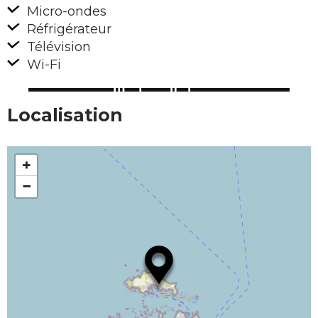
Micro-ondes
Réfrigérateur
Télévision
Wi-Fi
Localisation
+
−