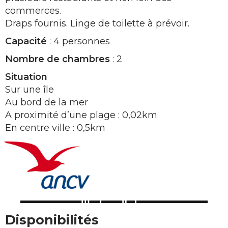
commerces.
Draps fournis. Linge de toilette à prévoir.
Capacité
: 4 personnes
Nombre de chambres
: 2
Situation
Sur une île
Au bord de la mer
A proximité d’une plage : 0,02km
En centre ville : 0,5km
Disponibilités