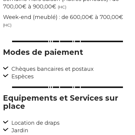
700,00€ à 900,00€
(HC)
Week-end (meublé) : de 600,00€ à 700,00€
(HC)
Modes de paiement
Chèques bancaires et postaux
Espèces
Equipements et Services sur
place
Location de draps
Jardin