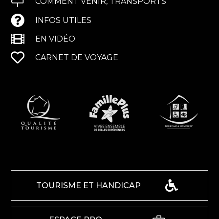
COMMENT VENIR, TRANSPORTS
INFOS UTILES
EN VIDÉO
CARNET DE VOYAGE
TOURISME ET HANDICAP