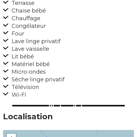
Terrasse
Chaise bébé
Chauffage
Congélateur
Four
Lave linge privatif
Lave vaisselle
Lit bébé
Matériel bébé
Micro-ondes
Sèche linge privatif
Télévision
Wi-Fi
Localisation