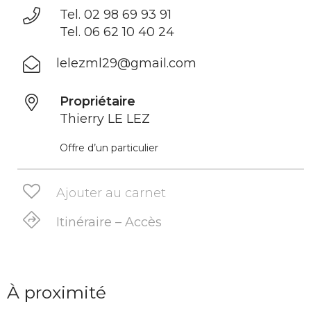
Tel. 02 98 69 93 91
Tel. 06 62 10 40 24
lelezml29@gmail.com
Propriétaire
Thierry LE LEZ
Offre d’un particulier
Ajouter au carnet
Itinéraire – Accès
À proximité