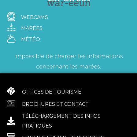
war-eeun
WEBCAMS
MARÉES
MÉTÉO
Impossible de charger les informations
concernant les marées.
OFFICES DE TOURISME
BROCHURES ET CONTACT
TÉLÉCHARGEMENT DES INFOS
PRATIQUES