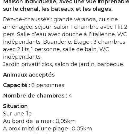
Maison individuelle, avec une vue imprenable
sur le chenal, les bateaux et les plages.
Rez-de-chaussée : grande véranda, cuisine
aménagée, séjour, salon. 1 chambre avec 1 lit 2
pers. Salle d’eau avec douche à l’italienne. WC
indépendants. Buanderie. Étage : 3 chambres
avec 2 lits 1 personne, salle de bain, WC
indépendants.
Jardin privatif clos, salon de jardin, barbecue.
Animaux acceptés
Capacité
: 8 personnes
Nombre de chambres
: 4
Situation
Sur une île
Au bord de la mer : 0,05km
A proximité d’une plage : 0,05km