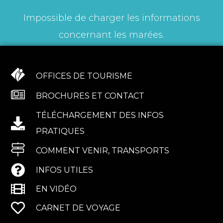
Impossible de charger les informations
concernant les marées.
OFFICES DE TOURISME
BROCHURES ET CONTACT
TÉLÉCHARGEMENT DES INFOS
PRATIQUES
COMMENT VENIR, TRANSPORTS
INFOS UTILES
EN VIDÉO
CARNET DE VOYAGE