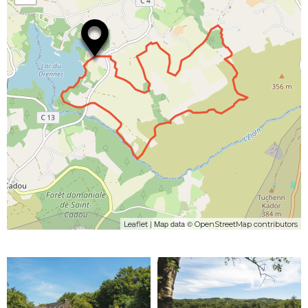
| Map data ©
Leaflet
OpenStreetMap contributors