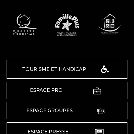
TOURISME ET HANDICAP
ESPACE PRO
ESPACE GROUPES
ESPACE PRESSE