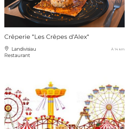
Crêperie "Les Crêpes d'Alex"
Landivisiau
À 14 km
Restaurant