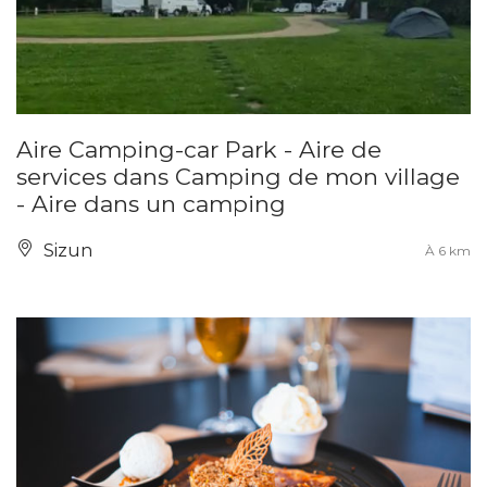
Aire Camping-car Park - Aire de
services dans Camping de mon village
- Aire dans un camping
Sizun
À 6 km