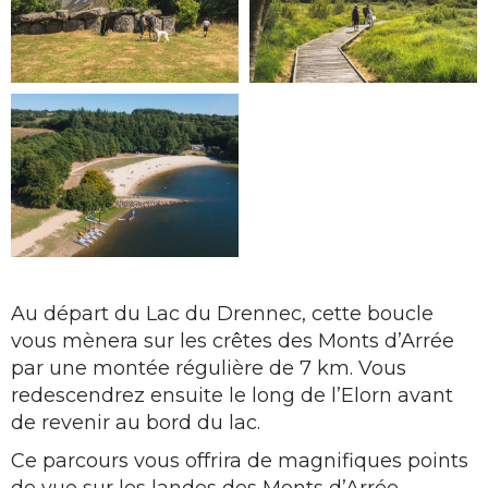
Au départ du Lac du Drennec, cette boucle
vous mènera sur les crêtes des Monts d’Arrée
par une montée régulière de 7 km. Vous
redescendrez ensuite le long de l’Elorn avant
de revenir au bord du lac.
Ce parcours vous offrira de magnifiques points