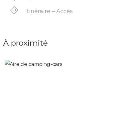
Itinéraire – Accès
À proximité