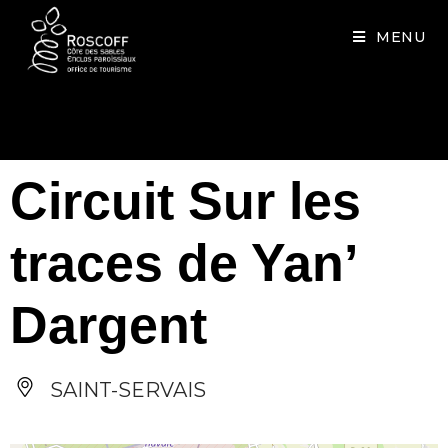
Cookies management panel
MENU
Circuit Sur les
traces de Yan’
Dargent
SAINT-SERVAIS