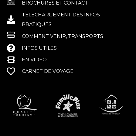
BROCHURES ET CONTACT
TÉLÉCHARGEMENT DES INFOS
PRATIQUES
COMMENT VENIR, TRANSPORTS
INFOS UTILES
EN VIDÉO
CARNET DE VOYAGE