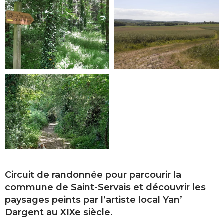
Circuit de randonnée pour parcourir la
commune de Saint-Servais et découvrir les
paysages peints par l’artiste local Yan’
Dargent au XIXe siècle.