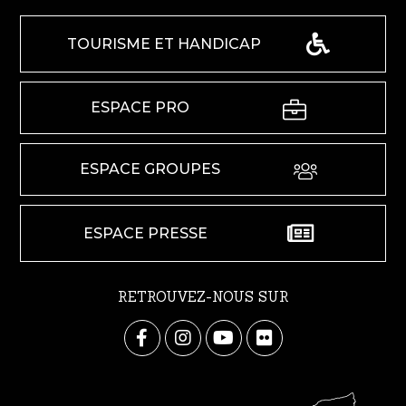
TOURISME ET HANDICAP
ESPACE PRO
ESPACE GROUPES
ESPACE PRESSE
RETROUVEZ-NOUS SUR