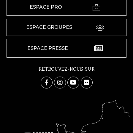
ESPACE PRO
ESPACE GROUPES
ESPACE PRESSE
RETROUVEZ-NOUS SUR