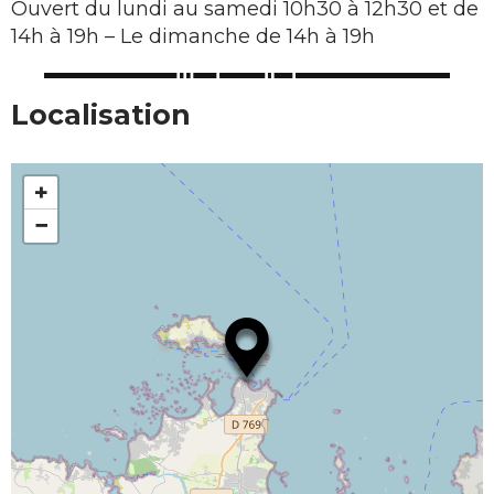
Ouvert du lundi au samedi 10h30 à 12h30 et de
14h à 19h – Le dimanche de 14h à 19h
Localisation
+
−