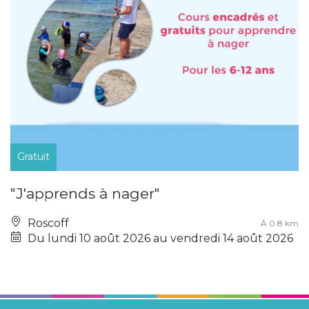
Gratuit
"J'apprends à nager"
Roscoff
À 0.8 km
Du lundi 10 août 2026 au vendredi 14 août 2026