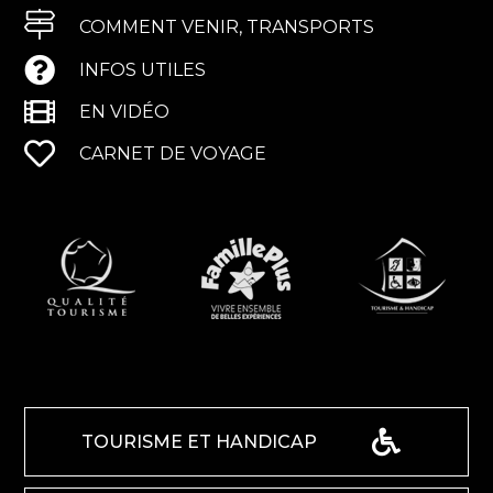
COMMENT VENIR, TRANSPORTS
INFOS UTILES
EN VIDÉO
CARNET DE VOYAGE
TOURISME ET HANDICAP