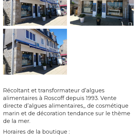
Récoltant et transformateur d’algues
alimentaires à Roscoff depuis 1993. Vente
directe d’algues alimentaires,, de cosmétique
marin et de décoration tendance sur le thème
de la mer.
Horaires de la boutique :