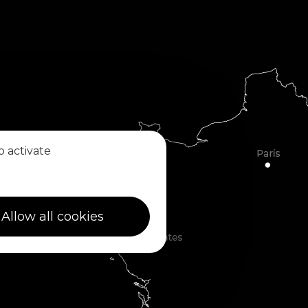
o activate
Allow all cookies