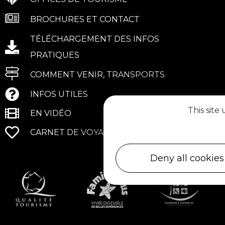
BROCHURES ET CONTACT
TÉLÉCHARGEMENT DES INFOS
PRATIQUES
COMMENT VENIR, TRANSPORTS
INFOS UTILES
This site
EN VIDÉO
CARNET DE VOYAGE
Deny all cookies