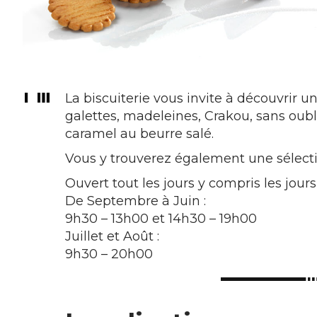
La biscuiterie vous invite à découvrir u
galettes, madeleines, Crakou, sans oubl
caramel au beurre salé.
Vous y trouverez également une sélecti
Ouvert tout les jours y compris les jours 
De Septembre à Juin :
9h30 – 13h00 et 14h30 – 19h00
Juillet et Août :
9h30 – 20h00