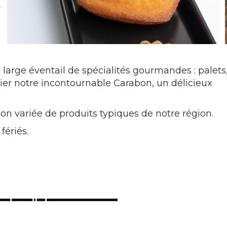
n large éventail de spécialités gourmandes : palets
ier notre incontournable Carabon, un délicieux
on variée de produits typiques de notre région.
fériés.