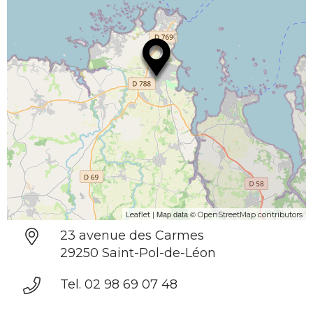
| Map data ©
Leaflet
OpenStreetMap contributors
23 avenue des Carmes
29250 Saint-Pol-de-Léon
Tel. 02 98 69 07 48