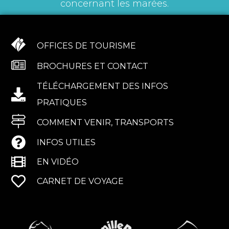
concernant les marées.
OFFICES DE TOURISME
BROCHURES ET CONTACT
TÉLÉCHARGEMENT DES INFOS
PRATIQUES
COMMENT VENIR, TRANSPORTS
INFOS UTILES
EN VIDÉO
CARNET DE VOYAGE