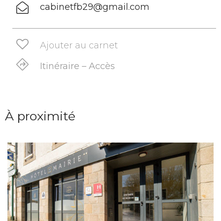
cabinetfb29@gmail.com
Ajouter au carnet
Itinéraire – Accès
À proximité