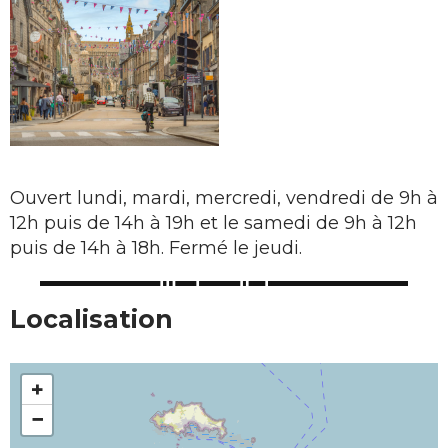
Ouvert lundi, mardi, mercredi, vendredi de 9h à
12h puis de 14h à 19h et le samedi de 9h à 12h
puis de 14h à 18h. Fermé le jeudi.
Localisation
+
−