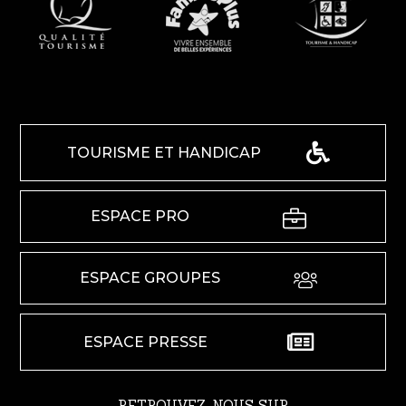
TOURISME ET HANDICAP
ESPACE PRO
ESPACE GROUPES
ESPACE PRESSE
RETROUVEZ-NOUS SUR