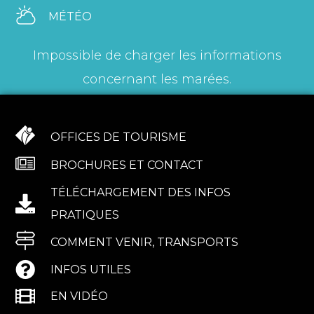
MÉTÉO
Impossible de charger les informations
concernant les marées.
OFFICES DE TOURISME
BROCHURES ET CONTACT
TÉLÉCHARGEMENT DES INFOS
PRATIQUES
COMMENT VENIR, TRANSPORTS
INFOS UTILES
EN VIDÉO