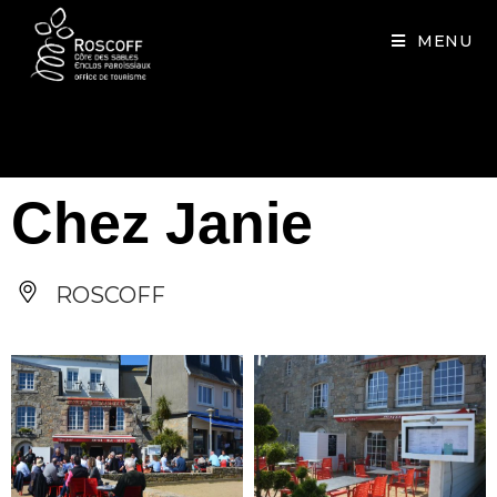
Cookies management panel
MENU
Chez Janie
ROSCOFF