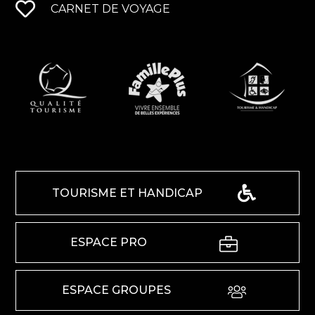
CARNET DE VOYAGE
TOURISME ET HANDICAP
ESPACE PRO
ESPACE GROUPES