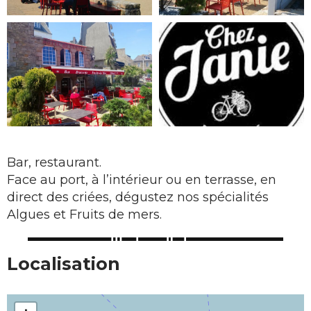
Bar, restaurant.
Face au port, à l’intérieur ou en terrasse, en
direct des criées, dégustez nos spécialités
Algues et Fruits de mers.
Localisation