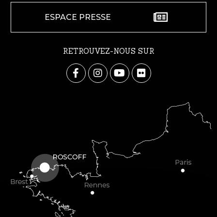
ESPACE PRESSE
RETROUVEZ-NOUS SUR