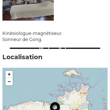
Kinésiologue-magnétiseur.
Sonneur de Gong.
Localisation
+
−