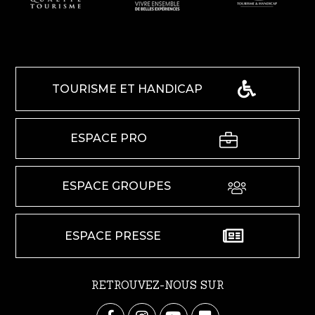
TOURISME ET HANDICAP
ESPACE PRO
ESPACE GROUPES
ESPACE PRESSE
RETROUVEZ-NOUS SUR