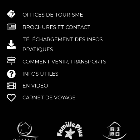
OFFICES DE TOURISME
BROCHURES ET CONTACT
TÉLÉCHARGEMENT DES INFOS
PRATIQUES
COMMENT VENIR, TRANSPORTS
INFOS UTILES
EN VIDÉO
CARNET DE VOYAGE