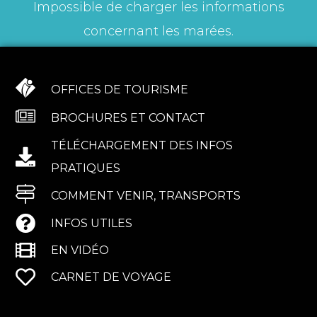
Impossible de charger les informations
concernant les marées.
OFFICES DE TOURISME
BROCHURES ET CONTACT
TÉLÉCHARGEMENT DES INFOS
PRATIQUES
COMMENT VENIR, TRANSPORTS
INFOS UTILES
EN VIDÉO
CARNET DE VOYAGE