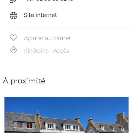
Site internet
Ajouter au carnet
Itinéraire – Accès
À proximité