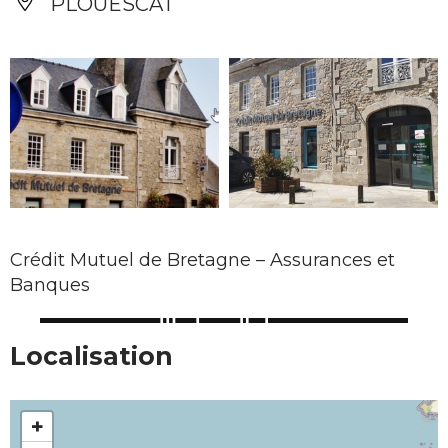
PLOUESCAT
Crédit Mutuel de Bretagne – Assurances et
Banques
Localisation
+