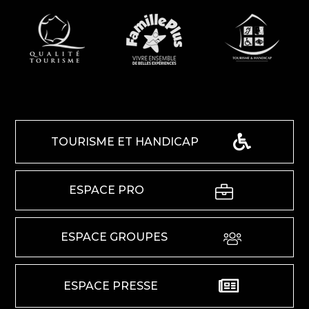
TOURISME ET HANDICAP
ESPACE PRO
ESPACE GROUPES
ESPACE PRESSE