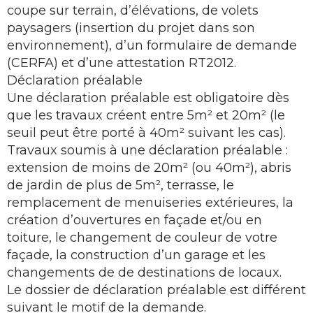
coupe sur terrain, d’élévations, de volets
paysagers (insertion du projet dans son
environnement), d’un formulaire de demande
(CERFA) et d’une attestation RT2012.
Déclaration préalable
Une déclaration préalable est obligatoire dès
que les travaux créent entre 5m² et 20m² (le
seuil peut être porté à 40m² suivant les cas).
Travaux soumis à une déclaration préalable :
extension de moins de 20m² (ou 40m²), abris
de jardin de plus de 5m², terrasse, le
remplacement de menuiseries extérieures, la
création d’ouvertures en façade et/ou en
toiture, le changement de couleur de votre
façade, la construction d’un garage et les
changements de de destinations de locaux.
Le dossier de déclaration préalable est différent
suivant le motif de la demande.