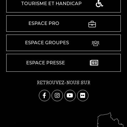
TOURISME ET HANDICAP
ESPACE PRO
ESPACE GROUPES
ESPACE PRESSE
RETROUVEZ-NOUS SUR