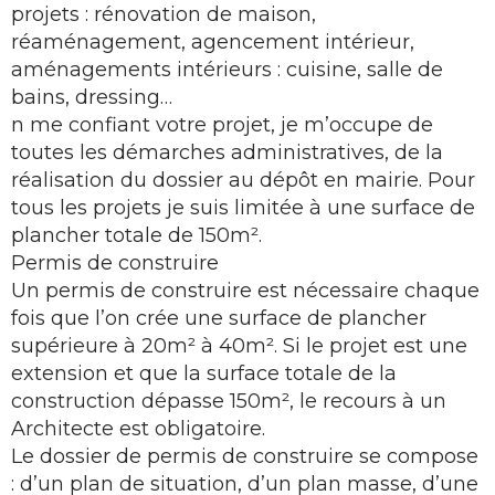
projets : rénovation de maison,
réaménagement, agencement intérieur,
aménagements intérieurs : cuisine, salle de
bains, dressing…
n me confiant votre projet, je m’occupe de
toutes les démarches administratives, de la
réalisation du dossier au dépôt en mairie. Pour
tous les projets je suis limitée à une surface de
plancher totale de 150m².
Permis de construire
Un permis de construire est nécessaire chaque
fois que l’on crée une surface de plancher
supérieure à 20m² à 40m². Si le projet est une
extension et que la surface totale de la
construction dépasse 150m², le recours à un
Architecte est obligatoire.
Le dossier de permis de construire se compose
: d’un plan de situation, d’un plan masse, d’une