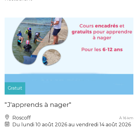
Gratuit
"J'apprends à nager"
Roscoff
À 16 km
Du lundi 10 août 2026 au vendredi 14 août 2026