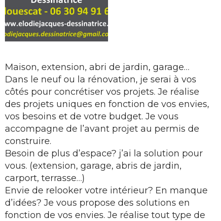
Maison, extension, abri de jardin, garage…
Dans le neuf ou la rénovation, je serai à vos
côtés pour concrétiser vos projets. Je réalise
des projets uniques en fonction de vos envies,
vos besoins et de votre budget. Je vous
accompagne de l’avant projet au permis de
construire.
Besoin de plus d’espace? j’ai la solution pour
vous. (extension, garage, abris de jardin,
carport, terrasse…)
Envie de relooker votre intérieur? En manque
d’idées? Je vous propose des solutions en
fonction de vos envies. Je réalise tout type de