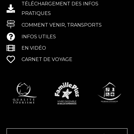
TÉLÉCHARGEMENT DES INFOS
PRATIQUES
COMMENT VENIR, TRANSPORTS
INFOS UTILES
EN VIDÉO
CARNET DE VOYAGE