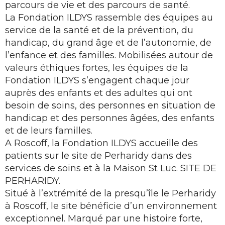
parcours de vie et des parcours de santé.
La Fondation ILDYS rassemble des équipes au
service de la santé et de la prévention, du
handicap, du grand âge et de l’autonomie, de
l’enfance et des familles. Mobilisées autour de
valeurs éthiques fortes, les équipes de la
Fondation ILDYS s’engagent chaque jour
auprès des enfants et des adultes qui ont
besoin de soins, des personnes en situation de
handicap et des personnes âgées, des enfants
et de leurs familles.
A Roscoff, la Fondation ILDYS accueille des
patients sur le site de Perharidy dans des
services de soins et à la Maison St Luc. SITE DE
PERHARIDY.
Situé à l’extrémité de la presqu’île le Perharidy
à Roscoff, le site bénéficie d’un environnement
exceptionnel. Marqué par une histoire forte,