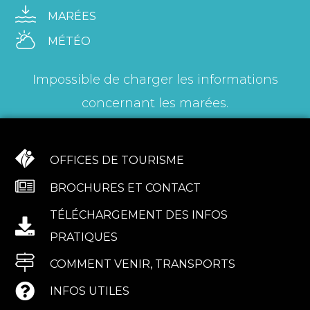
MARÉES
MÉTÉO
Impossible de charger les informations
concernant les marées.
OFFICES DE TOURISME
BROCHURES ET CONTACT
TÉLÉCHARGEMENT DES INFOS
PRATIQUES
COMMENT VENIR, TRANSPORTS
INFOS UTILES