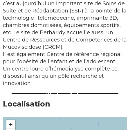
c’est aujourd’hui un important site de Soins de
Suite et de Réadaptation (SSR) à la pointe de la
technologie : télémédecine, imprimante 3D,
chambres domotisées, équipements sportifs,
etc. Le site de Perharidy accueille aussi un
Centre de Ressources et de Compétences de la
Mucoviscidose (CRCM).
Il est également Centre de référence régional
pour l’obésité de l’enfant et de l’adolescent.
Un centre lourd d’hémodialyse complète ce
dispositif ainsi qu’un pôle recherche et
innovation.
Localisation
+