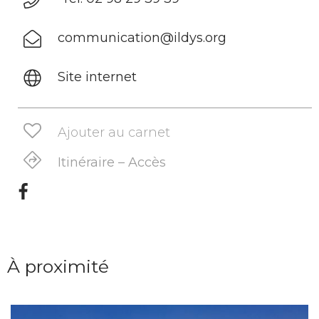
communication@ildys.org
Site internet
Ajouter au carnet
Itinéraire – Accès
À proximité