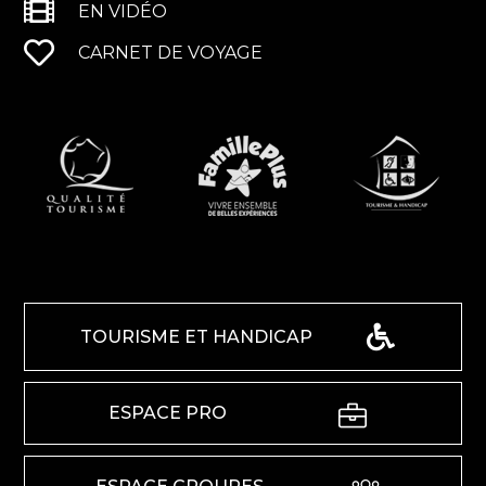
EN VIDÉO
CARNET DE VOYAGE
TOURISME ET HANDICAP
ESPACE PRO