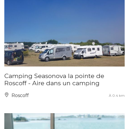
Camping Seasonova la pointe de
Roscoff - Aire dans un camping
Roscoff
À 0.4 km