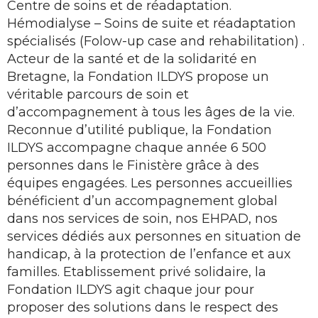
Centre de soins et de réadaptation.
Hémodialyse – Soins de suite et réadaptation
spécialisés (Folow-up case and rehabilitation) .
Acteur de la santé et de la solidarité en
Bretagne, la Fondation ILDYS propose un
véritable parcours de soin et
d’accompagnement à tous les âges de la vie.
Reconnue d’utilité publique, la Fondation
ILDYS accompagne chaque année 6 500
personnes dans le Finistère grâce à des
équipes engagées. Les personnes accueillies
bénéficient d’un accompagnement global
dans nos services de soin, nos EHPAD, nos
services dédiés aux personnes en situation de
handicap, à la protection de l’enfance et aux
familles. Etablissement privé solidaire, la
Fondation ILDYS agit chaque jour pour
proposer des solutions dans le respect des