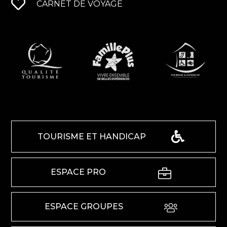
CARNET DE VOYAGE
TOURISME ET HANDICAP
ESPACE PRO
ESPACE GROUPES