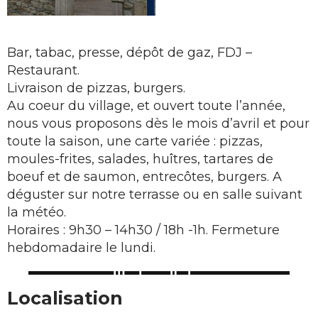
Bar, tabac, presse, dépôt de gaz, FDJ –
Restaurant.
Livraison de pizzas, burgers.
Au coeur du village, et ouvert toute l’année,
nous vous proposons dès le mois d’avril et pour
toute la saison, une carte variée : pizzas,
moules-frites, salades, huîtres, tartares de
boeuf et de saumon, entrecôtes, burgers. A
déguster sur notre terrasse ou en salle suivant
la météo.
Horaires : 9h30 – 14h30 / 18h -1h. Fermeture
hebdomadaire le lundi.
Localisation