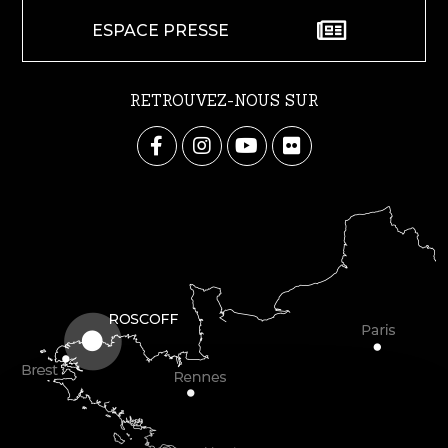
ESPACE PRESSE
RETROUVEZ-NOUS SUR