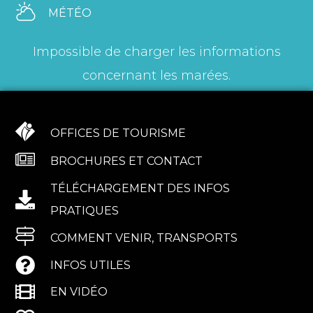
MÉTÉO
Impossible de charger les informations
concernant les marées.
OFFICES DE TOURISME
BROCHURES ET CONTACT
TÉLÉCHARGEMENT DES INFOS
PRATIQUES
COMMENT VENIR, TRANSPORTS
INFOS UTILES
EN VIDÉO