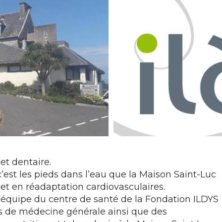
t dentaire.
c’est les pieds dans l’eau que la Maison Saint-Luc
 et en réadaptation cardiovasculaires.
l’équipe du centre de santé de la Fondation ILDYS
ns de médecine générale ainsi que des