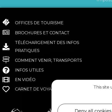
OFFICES DE TOURISME
BROCHURES ET CONTACT
TÉLÉCHARGEMENT DES INFOS
PRATIQUES
COMMENT VENIR, TRANSPORTS
INFOS UTILES
EN VIDÉO
This site
CARNET DE VOYAGE
Deny all cookies