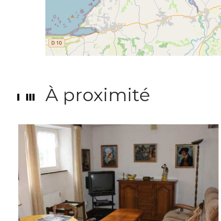
À proximité