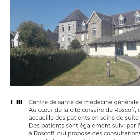
Centre de santé de médecine générale e
Au cœur de la cité corsaire de Roscoff, 
accueille des patients en soins de suite
Des patients sont également suivi par 
à Roscoff, qui propose des consultatio