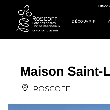
Cookies management panel
Office 
DÉCOUVRIR
Maison Saint-L
ROSCOFF