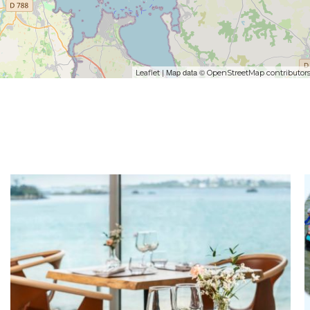
| Map data ©
Leaflet
OpenStreetMap contributor