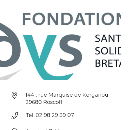
144 , rue Marquise de Kergariou
29680 Roscoff
Tel. 02 98 29 39 07