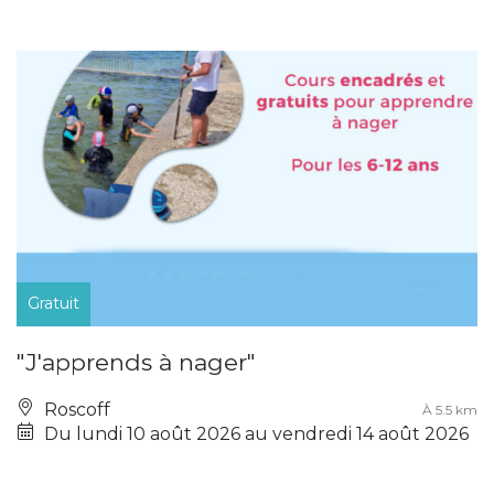
Gratuit
"J'apprends à nager"
Roscoff
À 5.5 km
Du lundi 10 août 2026 au vendredi 14 août 2026