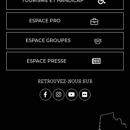
TOURISME ET HANDICAP
ESPACE PRO
ESPACE GROUPES
ESPACE PRESSE
RETROUVEZ-NOUS SUR