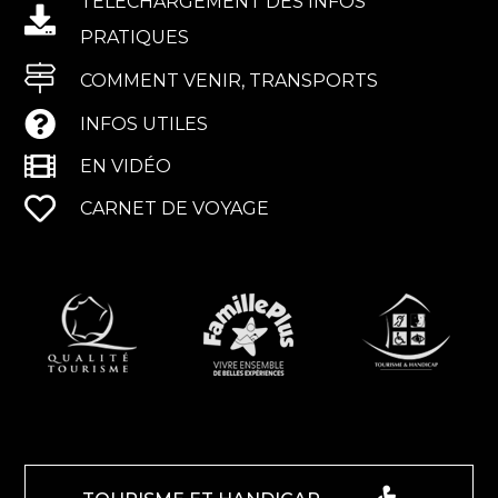
TÉLÉCHARGEMENT DES INFOS
PRATIQUES
COMMENT VENIR, TRANSPORTS
INFOS UTILES
EN VIDÉO
CARNET DE VOYAGE