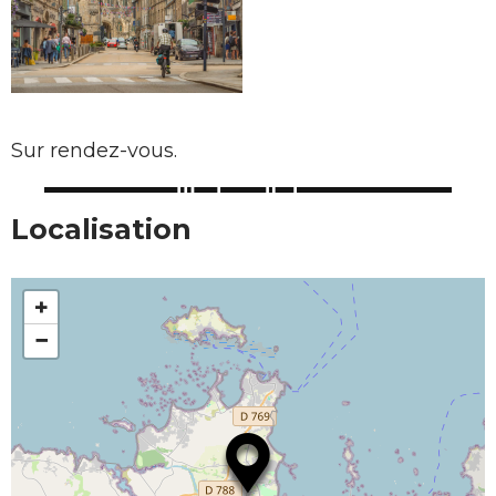
Sur rendez-vous.
Localisation
+
−