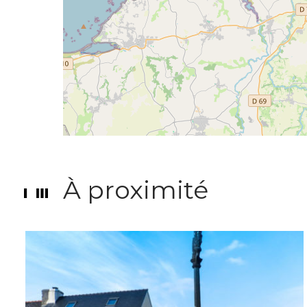
À proximité