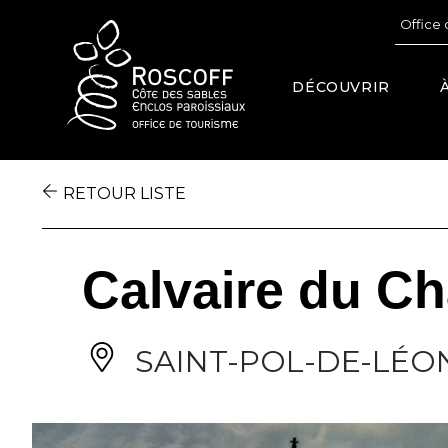
Cookies management panel
Office 
DÉCOUVRIR
RETOUR LISTE
Calvaire du Ch
SAINT-POL-DE-LÉO