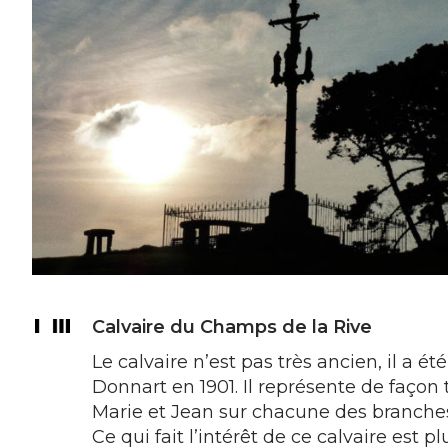
Calvaire du Champs de la Rive
Le calvaire n’est pas très ancien, il a 
Donnart en 1901. Il représente de façon t
Marie et Jean sur chacune des branches
Ce qui fait l’intérêt de ce calvaire es