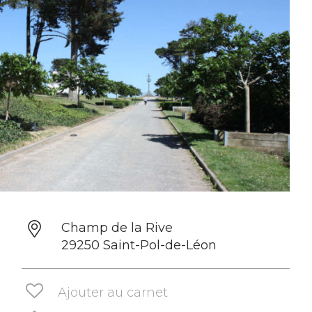
Champ de la Rive
29250 Saint-Pol-de-Léon
Ajouter au carnet