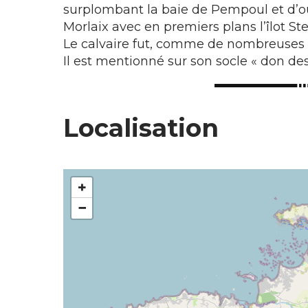
surplombant la baie de Pempoul et d’o
Morlaix avec en premiers plans l’îlot Ste 
Le calvaire fut, comme de nombreuses cro
Il est mentionné sur son socle « don des
Localisation
+
−