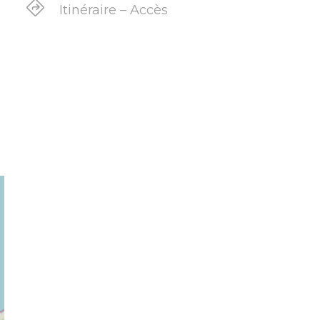
Itinéraire – Accès