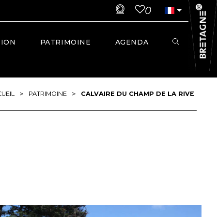
0
TION
PATRIMOINE
AGENDA
>
>
UEIL
PATRIMOINE
CALVAIRE DU CHAMP DE LA RIVE