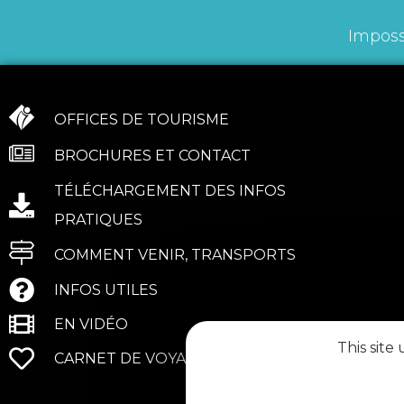
Imposs
OFFICES DE TOURISME
BROCHURES ET CONTACT
TÉLÉCHARGEMENT DES INFOS
PRATIQUES
COMMENT VENIR, TRANSPORTS
INFOS UTILES
EN VIDÉO
This site
CARNET DE VOYAGE