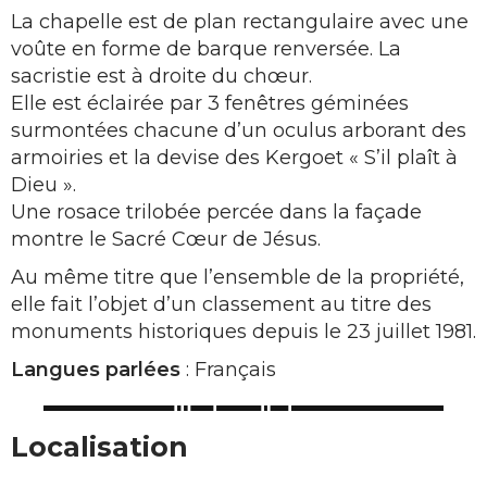
La chapelle est de plan rectangulaire avec une
voûte en forme de barque renversée. La
sacristie est à droite du chœur.
Elle est éclairée par 3 fenêtres géminées
surmontées chacune d’un oculus arborant des
armoiries et la devise des Kergoet « S’il plaît à
Dieu ».
Une rosace trilobée percée dans la façade
montre le Sacré Cœur de Jésus.
Au même titre que l’ensemble de la propriété,
elle fait l’objet d’un classement au titre des
monuments historiques depuis le 23 juillet 1981.
Langues parlées
: Français
Localisation