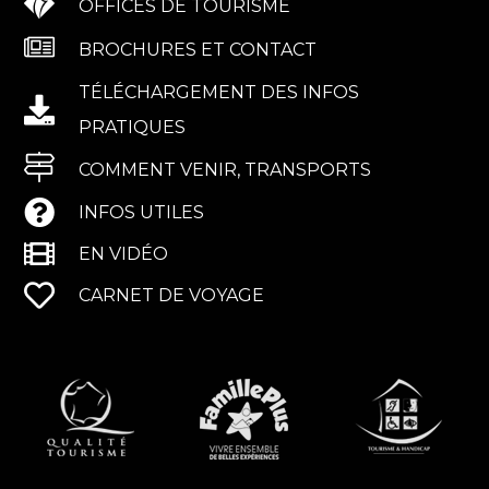
OFFICES DE TOURISME
BROCHURES ET CONTACT
TÉLÉCHARGEMENT DES INFOS
PRATIQUES
COMMENT VENIR, TRANSPORTS
INFOS UTILES
EN VIDÉO
CARNET DE VOYAGE