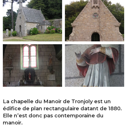
La chapelle du Manoir de Tronjoly est un
édifice de plan rectangulaire datant de 1880.
Elle n’est donc pas contemporaine du
manoir.