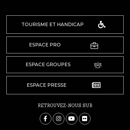
TOURISME ET HANDICAP
ESPACE PRO
ESPACE GROUPES
ESPACE PRESSE
RETROUVEZ-NOUS SUR