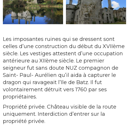
Les imposantes ruines qui se dressent sont
celles d’une construction du début du XVIIème
siècle. Les vestiges attestent d’une occupation
antérieure au XIIème siècle. Le premier
seigneur fut sans doute NUZ compagnon de
Saint- Paul- Aurélien qu’il aida à capturer le
dragon qui ravageait l’Ile de Batz. Il fut
volontairement détruit vers 1760 par ses
propriétaires.
Propriété privée. Château visible de la route
uniquement. Interdiction d’entrer sur la
propriété privée.