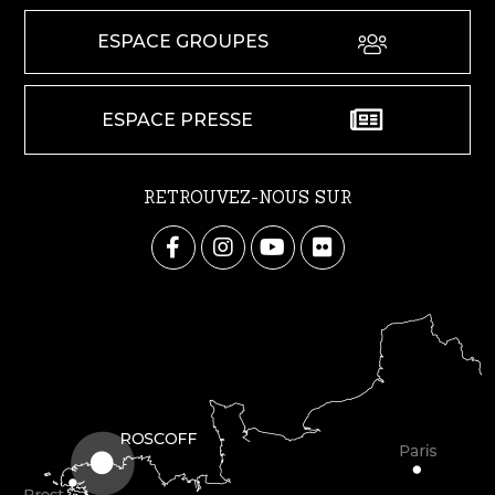
ESPACE GROUPES
ESPACE PRESSE
RETROUVEZ-NOUS SUR