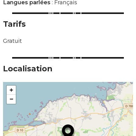
Langues parlées
: Français
Tarifs
Gratuit
Localisation
+
−