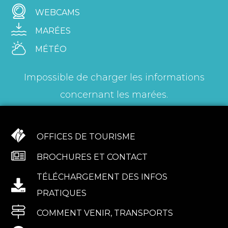
WEBCAMS
MARÉES
MÉTÉO
Impossible de charger les informations
concernant les marées.
OFFICES DE TOURISME
BROCHURES ET CONTACT
TÉLÉCHARGEMENT DES INFOS
PRATIQUES
COMMENT VENIR, TRANSPORTS