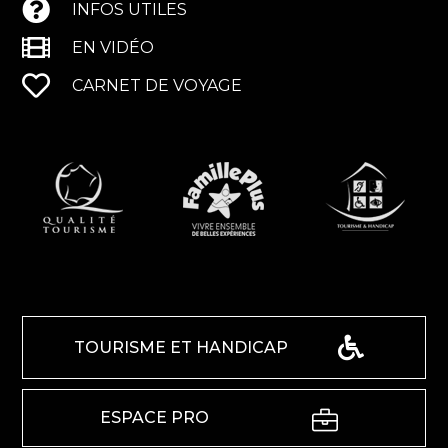
INFOS UTILES
EN VIDÉO
CARNET DE VOYAGE
TOURISME ET HANDICAP
ESPACE PRO