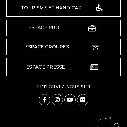
TOURISME ET HANDICAP
ESPACE PRO
ESPACE GROUPES
ESPACE PRESSE
RETROUVEZ-NOUS SUR