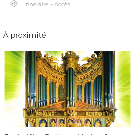
Itinéraire – Accès
À proximité