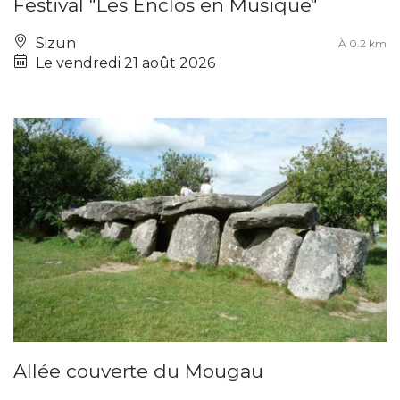
Festival "Les Enclos en Musique"
Sizun
À 0.2 km
Le vendredi 21 août 2026
Allée couverte du Mougau