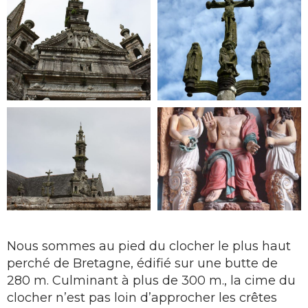
Nous sommes au pied du clocher le plus haut
perché de Bretagne, édifié sur une butte de
280 m. Culminant à plus de 300 m., la cime du
clocher n’est pas loin d’approcher les crêtes