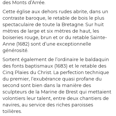
des Monts d’Arrée.
Cette église aux dehors rudes abrite, dans un
contraste baroque, le retable de bois le plus
spectaculaire de toute la Bretagne. Sur huit
mètres de large et six mètres de haut, les
boiseries rouge, brun et or du retable Sainte-
Anne (1682) sont d’une exceptionnelle
générosité.
Sortent également de l’ordinaire le baldaquin
des fonts baptismaux (1683) et le retable des
Cinq Plaies du Christ. La perfection technique
du premier, l’exubérance quasi profane du
second sont bien dans la manière des
sculpteurs de la Marine de Brest qui mettaient
volontiers leur talent, entre deux chantiers de
navires, au service des riches paroisses
toilières.