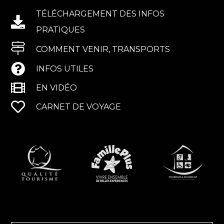
TÉLÉCHARGEMENT DES INFOS
PRATIQUES
COMMENT VENIR, TRANSPORTS
INFOS UTILES
EN VIDÉO
CARNET DE VOYAGE