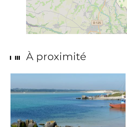
À proximité