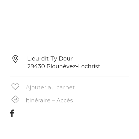
Lieu-dit Ty Dour
29430 Plounévez-Lochrist
Ajouter au carnet
Itinéraire – Accès