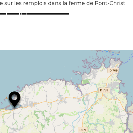
 sur les remplois dans la ferme de Pont-Christ