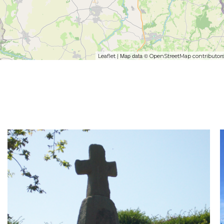
| Map data ©
Leaflet
OpenStreetMap contributor