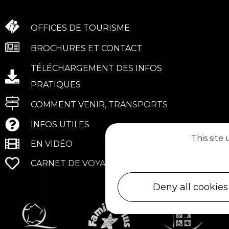
OFFICES DE TOURISME
BROCHURES ET CONTACT
TÉLÉCHARGEMENT DES INFOS
PRATIQUES
COMMENT VENIR, TRANSPORTS
INFOS UTILES
This site
EN VIDÉO
CARNET DE VOYAGE
Deny all cookies