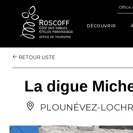
Cookies management panel
Office 
DÉCOUVRIR
RETOUR LISTE
La digue Miche
PLOUNÉVEZ-LOCHR