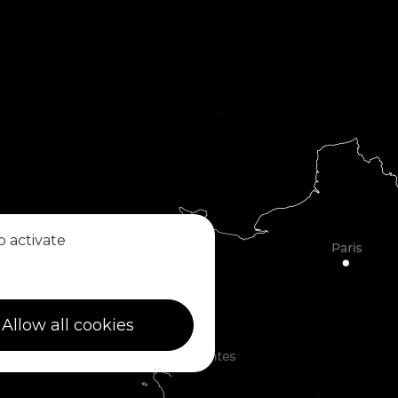
o activate
Allow all cookies