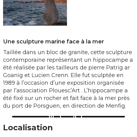
Une sculpture marine face à la mer
Taillée dans un bloc de granite, cette sculpture
contemporaine représentant un hippocampe a
été réalisée par les tailleurs de pierre Patrig ar
Goanig et Lucien Crenn. Elle fut sculptée en
1989 à l’occasion d’une exposition organisée
par l’association Plouesc’Art . L’hippocampe a
été fixé sur un rocher et fait face à la mer près
du port de Porsguen, en direction de Menfig.
Localisation