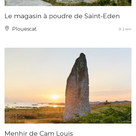
Le magasin à poudre de Saint-Eden
Plouescat
À 2 km
Menhir de Cam Louis