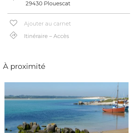
29430 Plouescat
Ajouter au carnet
Itinéraire – Accès
À proximité