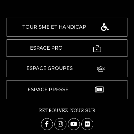
TOURISME ET HANDICAP
ESPACE PRO
ESPACE GROUPES
ESPACE PRESSE
RETROUVEZ-NOUS SUR