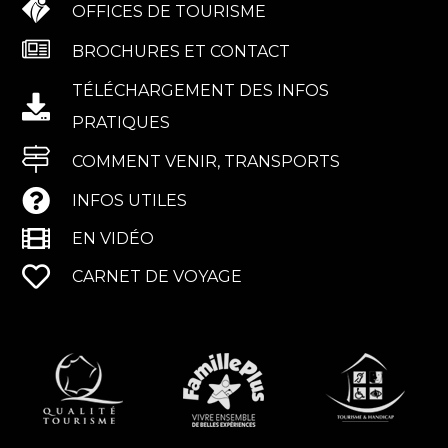
OFFICES DE TOURISME
BROCHURES ET CONTACT
TÉLÉCHARGEMENT DES INFOS
PRATIQUES
COMMENT VENIR, TRANSPORTS
INFOS UTILES
EN VIDÉO
CARNET DE VOYAGE